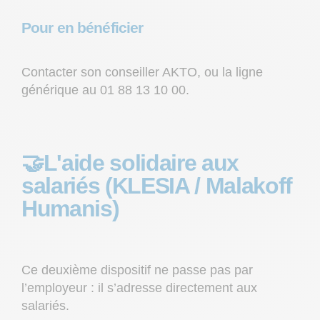
Pour en bénéficier
Contacter son conseiller AKTO, ou la ligne
générique au 01 88 13 10 00.
🤝L'aide solidaire aux
salariés (KLESIA / Malakoff
Humanis)
Ce deuxième dispositif ne passe pas par
l’employeur : il s’adresse directement aux
salariés.