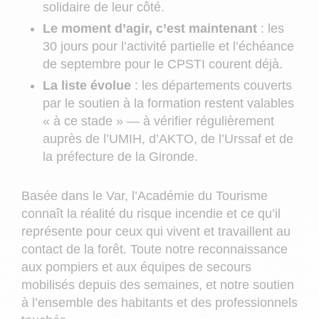
solidaire de leur côté.
Le moment d’agir, c’est maintenant
: les
30 jours pour l’activité partielle et l’échéance
de septembre pour le CPSTI courent déjà.
La liste évolue
: les départements couverts
par le soutien à la formation restent valables
« à ce stade » — à vérifier régulièrement
auprès de l’UMIH, d’AKTO, de l’Urssaf et de
la préfecture de la Gironde.
Basée dans le Var, l’Académie du Tourisme
connaît la réalité du risque incendie et ce qu’il
représente pour ceux qui vivent et travaillent au
contact de la forêt. Toute notre reconnaissance
aux pompiers et aux équipes de secours
mobilisés depuis des semaines, et notre soutien
à l’ensemble des habitants et des professionnels