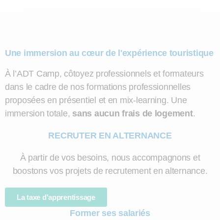
Une immersion au cœur de l'expérience touristique
À l’ADT Camp, côtoyez professionnels et formateurs
dans le cadre de nos formations professionnelles
proposées en présentiel et en mix-learning. Une
immersion totale,
sans aucun frais de logement
.
RECRUTER EN ALTERNANCE
À partir de vos besoins, nous accompagnons et
boostons vos projets de recrutement en alternance.
La taxe d'apprentissage
Former ses salariés