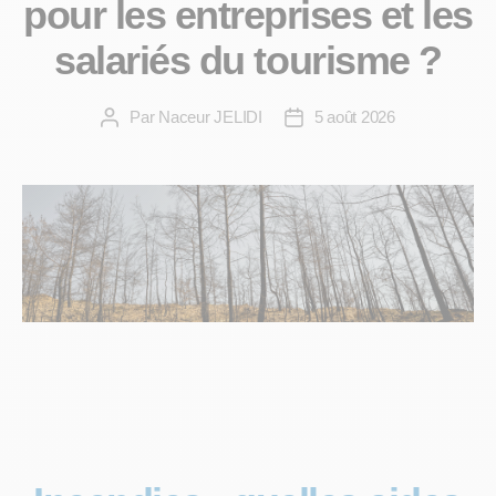
pour les entreprises et les
salariés du tourisme ?
Par
Naceur JELIDI
5 août 2026