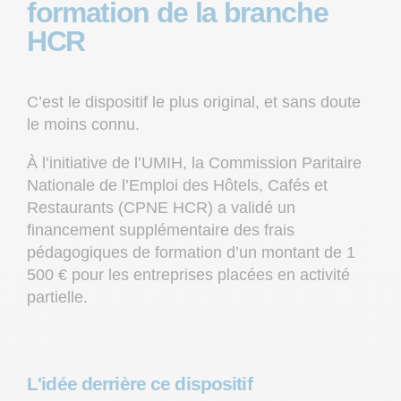
formation de la branche
HCR
C’est le dispositif le plus original, et sans doute
le moins connu.
À l’initiative de l’UMIH, la Commission Paritaire
Nationale de l’Emploi des Hôtels, Cafés et
Restaurants (CPNE HCR) a validé un
financement supplémentaire des frais
pédagogiques de formation d’un montant de 1
500 € pour les entreprises placées en activité
partielle.
L'idée derrière ce dispositif