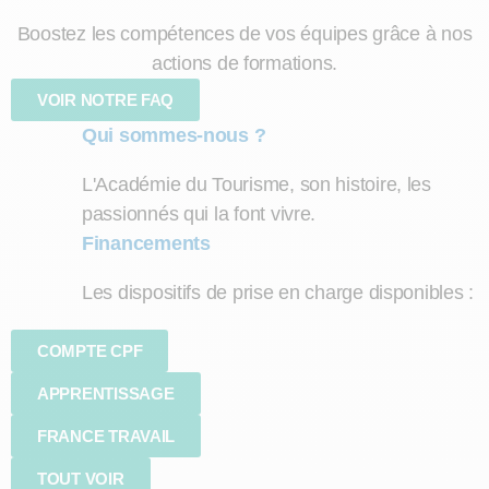
Boostez les compétences de vos équipes grâce à nos
actions de formations.
VOIR NOTRE FAQ
Qui sommes-nous ?
L'Académie du Tourisme, son histoire, les
passionnés qui la font vivre.
Financements
Les dispositifs de prise en charge disponibles :
COMPTE CPF
APPRENTISSAGE
FRANCE TRAVAIL
TOUT VOIR