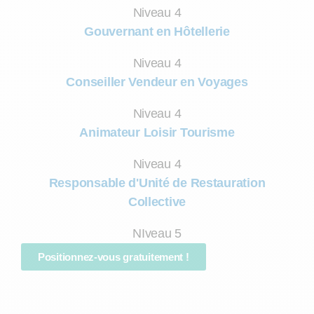
Niveau 4
Gouvernant en Hôtellerie
Niveau 4
Conseiller Vendeur en Voyages
Niveau 4
Animateur Loisir Tourisme
Niveau 4
Responsable d'Unité de Restauration
Collective
NIveau 5
Positionnez-vous gratuitement !