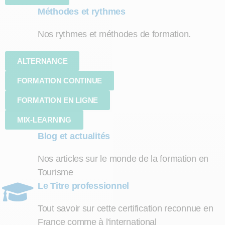
Méthodes et rythmes
Nos rythmes et méthodes de formation.
ALTERNANCE
FORMATION CONTINUE
FORMATION EN LIGNE
MIX-LEARNING
Blog et actualités
Nos articles sur le monde de la formation en
Tourisme
Le Titre professionnel
Tout savoir sur cette certification reconnue en
France comme à l'international