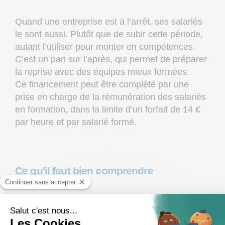
Quand une entreprise est à l’arrêt, ses salariés
le sont aussi. Plutôt que de subir cette période,
autant l’utiliser pour monter en compétences.
C’est un pari sur l’après, qui permet de préparer
la reprise avec des équipes mieux formées.
Ce financement peut être complété par une
prise en charge de la rémunération des salariés
en formation, dans la limite d’un forfait de 14 €
par heure et par salarié formé.
Ce qu'il faut bien comprendre
les 1 500 € constituent une enveloppe
complémentaire, pas la totalité de l’aide. Le