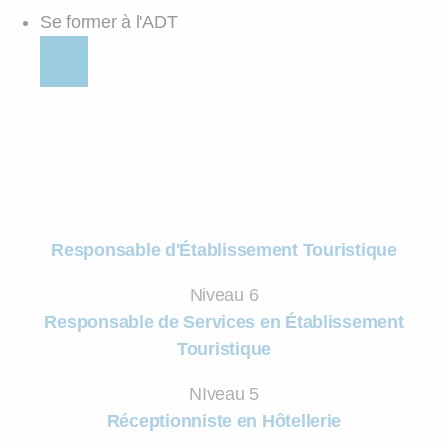
Se former à l'ADT
Responsable d'Établissement Touristique
Niveau 6
Responsable de Services en Établissement
Touristique
NIveau 5
Réceptionniste en Hôtellerie