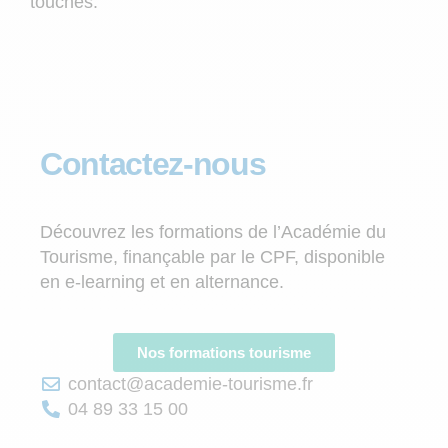
touchés.
Contactez-nous
Découvrez les formations de l’Académie du
Tourisme, finançable par le CPF, disponible
en e-learning et en alternance.
Nos formations tourisme
contact@academie-tourisme.fr
04 89 33 15 00