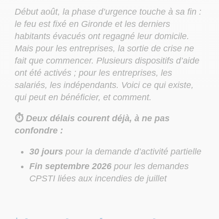
Début août, la phase d’urgence touche à sa fin :
le feu est fixé en Gironde et les derniers
habitants évacués ont regagné leur domicile.
Mais pour les entreprises, la sortie de crise ne
fait que commencer. Plusieurs dispositifs d’aide
ont été activés ; pour les entreprises, les
salariés, les indépendants. Voici ce qui existe,
qui peut en bénéficier, et comment.
⏱️
Deux délais courent déjà, à ne pas
confondre :
30 jours
pour la demande d’activité partielle
Fin septembre 2026
pour les demandes
CPSTI liées aux incendies de juillet