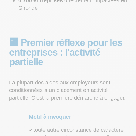
6 700 entreprises
directement impactées en
Gironde
🏢 Premier réflexe pour les
entreprises : l'activité
partielle
La plupart des aides aux employeurs sont
conditionnées à un placement en activité
partielle. C’est la première démarche à engager.
Motif à invoquer
« toute autre circonstance de caractère