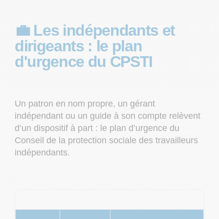
💼 Les indépendants et
dirigeants : le plan
d'urgence du CPSTI
Un patron en nom propre, un gérant
indépendant ou un guide à son compte relèvent
d’un dispositif à part : le plan d’urgence du
Conseil de la protection sociale des travailleurs
indépendants.