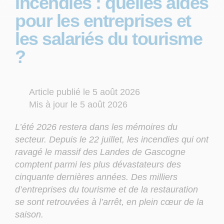
Incendies : quelles aides
pour les entreprises et
les salariés du tourisme
?
Article publié le 5 août 2026
Mis à jour le 5 août 2026
L’été 2026 restera dans les mémoires du
secteur. Depuis le 22 juillet, les incendies qui ont
ravagé le massif des Landes de Gascogne
comptent parmi les plus dévastateurs des
cinquante dernières années. Des milliers
d’entreprises du tourisme et de la restauration
se sont retrouvées à l’arrêt, en plein cœur de la
saison.