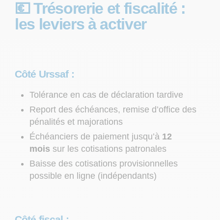
💶 Trésorerie et fiscalité :
les leviers à activer
Côté Urssaf :
Tolérance en cas de déclaration tardive
Report des échéances, remise d’office des
pénalités et majorations
Échéanciers de paiement jusqu’à
12
mois
sur les cotisations patronales
Baisse des cotisations provisionnelles
possible en ligne (indépendants)
Côté fiscal :