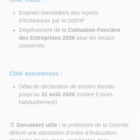
Examen bienveillant des reports
d’échéances par la DGFiP
Dégrèvement de la
Cotisation Foncière
des Entreprises 2026
pour les locaux
concernés
Côté assurances :
Délai de déclaration de sinistre étendu
jusqu’au
31 août 2026
(contre 5 jours
habituellement)
📄
Document utile :
la préfecture de la Gironde
délivre une attestation d’ordre d’évacuation