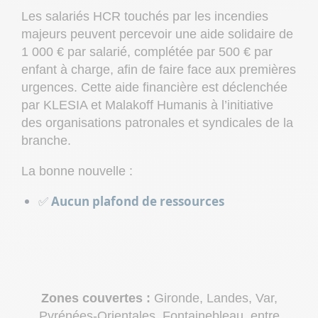
Les salariés HCR touchés par les incendies
majeurs peuvent percevoir une aide solidaire de
1 000 € par salarié, complétée par 500 € par
enfant à charge, afin de faire face aux premières
urgences. Cette aide financière est déclenchée
par KLESIA et Malakoff Humanis à l’initiative
des organisations patronales et syndicales de la
branche.
La bonne nouvelle :
✅
Aucun plafond de ressources
Zones couvertes :
Gironde, Landes, Var,
Pyrénées-Orientales, Fontainebleau, entre