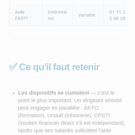
Aide
Intérimai
01 71 2
Variable
FASTT
res
5 08 28
✅ Ce qu'il faut retenir
Les dispositifs se cumulent
— c’est le
point le plus important. Un dirigeant sinistré
peut engager en parallèle : AKTO
(formation), Urssaf (trésorerie), CPSTI
(soutien financier direct s’il est indépendant),
tandis que ses salariés sollicitent l’aide