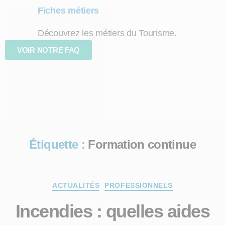
Fiches métiers
Découvrez les métiers du Tourisme.
VOIR NOTRE FAQ
Étiquette :
Formation continue
ACTUALITÉS
PROFESSIONNELS
Incendies : quelles aides