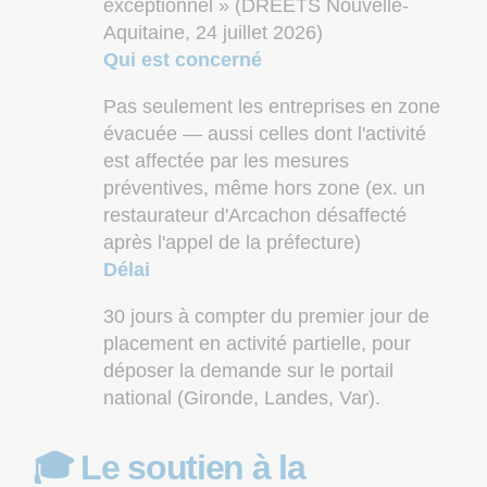
exceptionnel » (DREETS Nouvelle-
Aquitaine, 24 juillet 2026)
Qui est concerné
Pas seulement les entreprises en zone
évacuée — aussi celles dont l'activité
est affectée par les mesures
préventives, même hors zone (ex. un
restaurateur d'Arcachon désaffecté
après l'appel de la préfecture)
Délai
30 jours à compter du premier jour de
placement en activité partielle, pour
déposer la demande sur le portail
national (Gironde, Landes, Var).
🎓 Le soutien à la