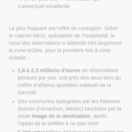
s’annonçait excellente
Le plus frappant est l’effet de contagion. Selon
le cabinet MKG, spécialiste de l’hospitalité, le
recul des réservations a débordé très largement
la zone brûlée, pour la première fois à cette
échelle :
1,8 à 2,3 millions d’euros
de réservations
perdues par jour, soit près des deux tiers du
chiffre d’affaires quotidien habituel de la
Gironde
Des communes épargnées par les flammes
(bassin d’Arcachon, Médoc) touchées par la
seule
image de la destination
, après
l’appel de la préfète à ne pas venir