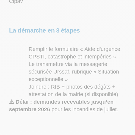
Cipav
La démarche en 3 étapes
Remplir le formulaire « Aide d'urgence
CPSTI, catastrophe et intempéries »
Le transmettre via la messagerie
sécurisée Urssaf, rubrique « Situation
exceptionnelle »
Joindre : RIB + photos des dégâts +
attestation de la mairie (si disponible)
⚠️ Délai : demandes recevables jusqu’en
septembre 2026
pour les incendies de juillet.