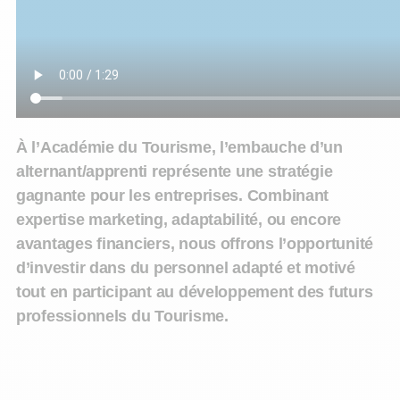
À l’Académie du Tourisme, l’embauche d’un
alternant/apprenti représente une stratégie
gagnante pour les entreprises. Combinant
expertise marketing, adaptabilité, ou encore
avantages financiers, nous offrons l’opportunité
d’investir dans du personnel adapté et motivé
tout en participant au développement des futurs
professionnels du Tourisme.