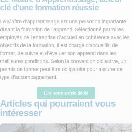
clé d'une formation réussie
Le Maître d’apprentissage est une personne importante
durant la formation de l’apprenti. Sélectionné parmi les
employés de l’entreprise d’accueil en cohérence avec les
objectifs de la formation, il est chargé d’accueillir, de
former, de suivre et d’évaluer son apprenti dans les
meilleures conditions. Selon la convention collective, un
permis de former peut être obligatoire pour assurer ce
type d’accompagnement.
Lire notre article dédié
Articles qui pourraient vous
intéresser