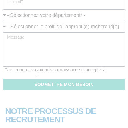
* Je reconnais avoir pris connaissance et accepte la
politique
de confidentialité
.
SOUMETTRE MON BESOIN
NOTRE PROCESSUS DE
RECRUTEMENT