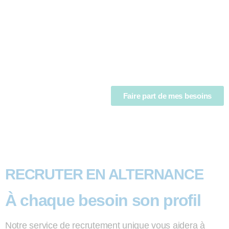
Faire part de mes besoins
RECRUTER EN ALTERNANCE
À chaque besoin son profil
Notre service de recrutement unique vous aidera à