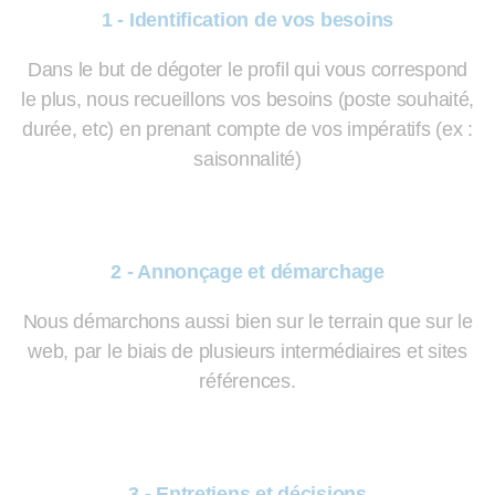
1 - Identification de vos besoins
Dans le but de dégoter le profil qui vous correspond
le plus, nous recueillons vos besoins (poste souhaité,
durée, etc) en prenant compte de vos impératifs (ex :
saisonnalité)
2 - Annonçage et démarchage
Nous démarchons aussi bien sur le terrain que sur le
web, par le biais de plusieurs intermédiaires et sites
références.
3 - Entretiens et décisions