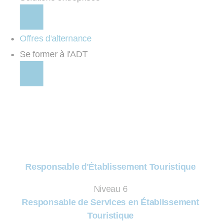
Offres d'alternance
Se former à l'ADT
Responsable d'Établissement Touristique
Niveau 6
Responsable de Services en Établissement
Touristique