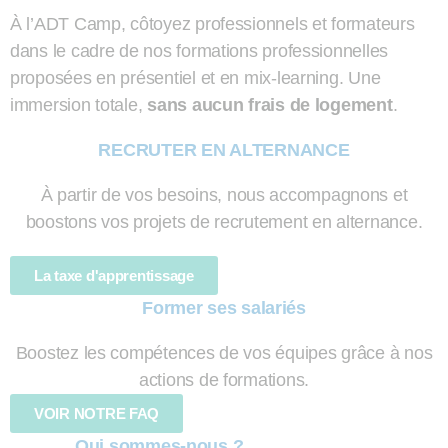
À l’ADT Camp, côtoyez professionnels et formateurs
dans le cadre de nos formations professionnelles
proposées en présentiel et en mix-learning. Une
immersion totale,
sans aucun frais de logement
.
RECRUTER EN ALTERNANCE
À partir de vos besoins, nous accompagnons et
boostons vos projets de recrutement en alternance.
La taxe d'apprentissage
Former ses salariés
Boostez les compétences de vos équipes grâce à nos
actions de formations.
VOIR NOTRE FAQ
Qui sommes-nous ?