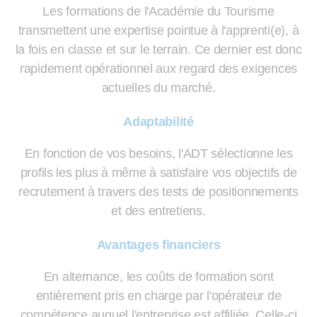
Les formations de l'Académie du Tourisme
transmettent une expertise pointue à l'apprenti(e), à
la fois en classe et sur le terrain. Ce dernier est donc
rapidement opérationnel aux regard des exigences
actuelles du marché.
Adaptabilité
En fonction de vos besoins, l'ADT sélectionne les
profils les plus à même à satisfaire vos objectifs de
recrutement à travers des tests de positionnements
et des entretiens.
Avantages financiers
En alternance, les coûts de formation sont
entièrement pris en charge par l'opérateur de
compétence auquel l'entreprise est affiliée. Celle-ci