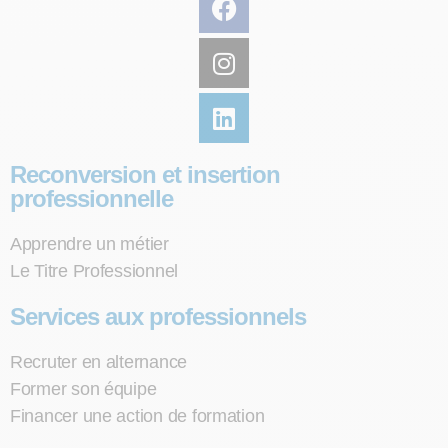
Reconversion et insertion
professionnelle
Apprendre un métier
Le Titre Professionnel
Services aux professionnels
Recruter en alternance
Former son équipe
Financer une action de formation