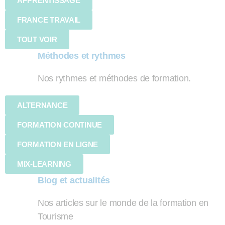
APPRENTISSAGE
FRANCE TRAVAIL
TOUT VOIR
Méthodes et rythmes
Nos rythmes et méthodes de formation.
ALTERNANCE
FORMATION CONTINUE
FORMATION EN LIGNE
MIX-LEARNING
Blog et actualités
Nos articles sur le monde de la formation en
Tourisme