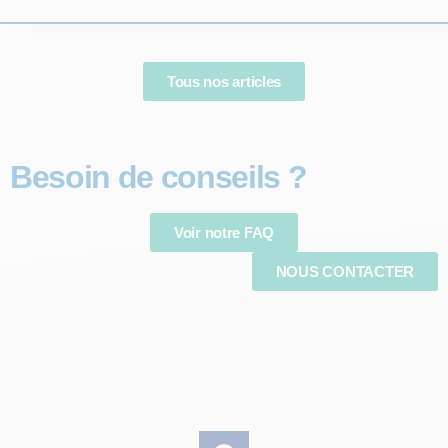
Tous nos articles
Besoin de conseils ?
Voir notre FAQ
NOUS CONTACTER