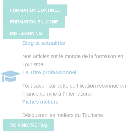
FORMATION CONTINUE
FORMATION EN LIGNE
MIX-LEARNING
Blog et actualités
Nos articles sur le monde de la formation en
Tourisme
Le Titre professionnel
Tout savoir sur cette certification reconnue en
France comme à l'international
Fiches métiers
Découvrez les métiers du Tourisme.
VOIR NOTRE FAQ