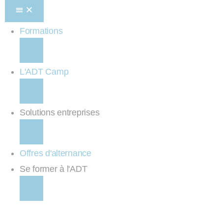
Formations
L'ADT Camp
Solutions entreprises
Offres d'alternance
Se former à l'ADT