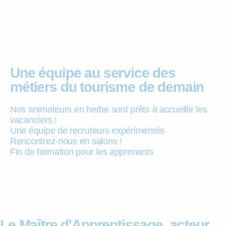
Une équipe au service des
métiers du tourisme de demain
Nos animateurs en herbe sont prêts à accueillir les
vacanciers !
Une équipe de recruteurs expérimentés
Rencontrez-nous en salons !
Fin de formation pour les apprenants
Le Maître d'Apprentissage, acteur