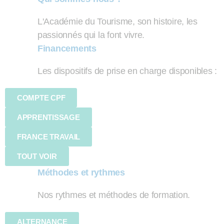
L'Académie du Tourisme, son histoire, les
passionnés qui la font vivre.
Financements
Les dispositifs de prise en charge disponibles :
COMPTE CPF
APPRENTISSAGE
FRANCE TRAVAIL
TOUT VOIR
Méthodes et rythmes
Nos rythmes et méthodes de formation.
ALTERNANCE