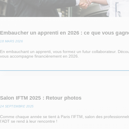
Embaucher un apprenti en 2026 : ce que vous gagn
18 MARS 2026
En embauchant un apprenti, vous formez un futur collaborateur. Déco
vous accompagne financièrement en 2026.
Salon IFTM 2025 : Retour photos
24 SEPTEMBRE 2025
Comme chaque année se tient à Paris l’IFTM, salon des professionnel
l’ADT se rend à leur rencontre !