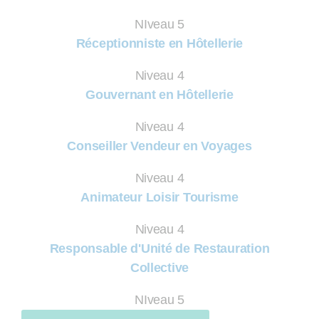
NIveau 5
Réceptionniste en Hôtellerie
Niveau 4
Gouvernant en Hôtellerie
Niveau 4
Conseiller Vendeur en Voyages
Niveau 4
Animateur Loisir Tourisme
Niveau 4
Responsable d'Unité de Restauration
Collective
NIveau 5