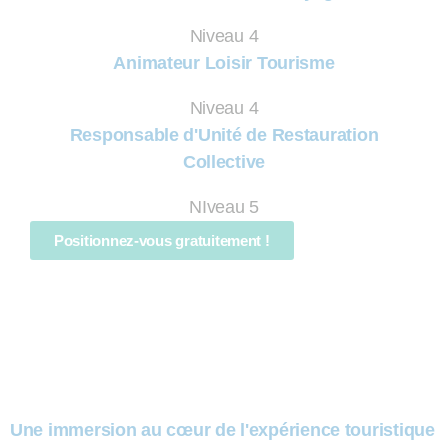
Niveau 4
Animateur Loisir Tourisme
Niveau 4
Responsable d'Unité de Restauration
Collective
NIveau 5
Positionnez-vous gratuitement !
Une immersion au cœur de l'expérience touristique