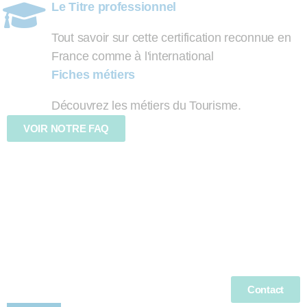
Le Titre professionnel
Tout savoir sur cette certification reconnue en
France comme à l'international
Fiches métiers
Découvrez les métiers du Tourisme.
VOIR NOTRE FAQ
Contact