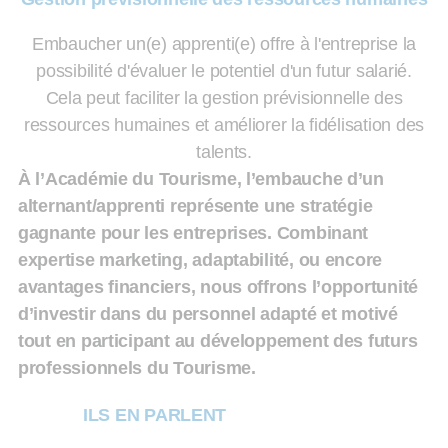
Embaucher un(e) apprenti(e) offre à l'entreprise la
possibilité d'évaluer le potentiel d'un futur salarié.
Cela peut faciliter la gestion prévisionnelle des
ressources humaines et améliorer la fidélisation des
talents.
À l’Académie du Tourisme, l’embauche d’un
alternant/apprenti représente une stratégie
gagnante pour les entreprises. Combinant
expertise marketing, adaptabilité, ou encore
avantages financiers, nous offrons l’opportunité
d’investir dans du personnel adapté et motivé
tout en participant au développement des futurs
professionnels du Tourisme.
ILS EN PARLENT