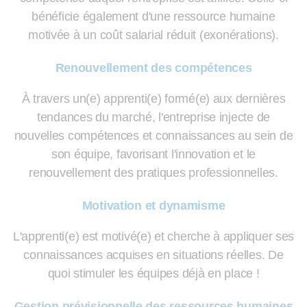
bénéficie également d'une ressource humaine
motivée à un coût salarial réduit (exonérations).
Renouvellement des compétences
À travers un(e) apprenti(e) formé(e) aux dernières
tendances du marché, l'entreprise injecte de
nouvelles compétences et connaissances au sein de
son équipe, favorisant l'innovation et le
renouvellement des pratiques professionnelles.
Motivation et dynamisme
L'apprenti(e) est motivé(e) et cherche à appliquer ses
connaissances acquises en situations réelles. De
quoi stimuler les équipes déjà en place !
Gestion prévisionnelle des ressources humaines