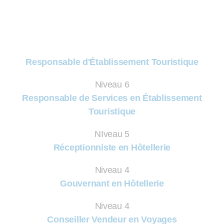
Responsable d'Établissement Touristique
Niveau 6
Responsable de Services en Établissement
Touristique
NIveau 5
Réceptionniste en Hôtellerie
Niveau 4
Gouvernant en Hôtellerie
Niveau 4
Conseiller Vendeur en Voyages