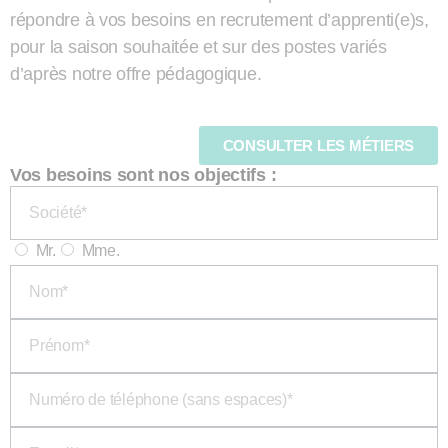
répondre à vos besoins en recrutement d’apprenti(e)s,
pour la saison souhaitée et sur des postes variés
d’après notre offre pédagogique.
CONSULTER LES MÉTIERS
Vos besoins sont nos objectifs :
Mr.
Mme.