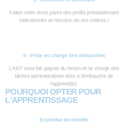
Faites votre choix parmi des profils préalablement
sélectionnés en fonction de vos critères !
4 - Prise en charge des démarches
L'ADT vous fait gagner du temps et se charge des
tâches administratives liées à l'embauche de
l'apprenti(e).
POURQUOI OPTER POUR
L'APPRENTISSAGE
Expertise sectorielle