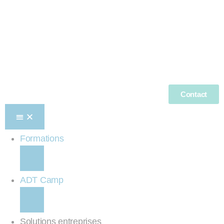
Contact
Formations
ADT Camp
Solutions entreprises