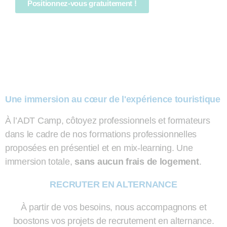
Positionnez-vous gratuitement !
Une immersion au cœur de l'expérience touristique
À l’ADT Camp, côtoyez professionnels et formateurs
dans le cadre de nos formations professionnelles
proposées en présentiel et en mix-learning. Une
immersion totale,
sans aucun frais de logement
.
RECRUTER EN ALTERNANCE
À partir de vos besoins, nous accompagnons et
boostons vos projets de recrutement en alternance.