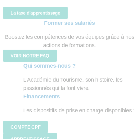
La taxe d'apprentissage
Former ses salariés
Boostez les compétences de vos équipes grâce à nos
actions de formations.
VOIR NOTRE FAQ
Qui sommes-nous ?
L'Académie du Tourisme, son histoire, les
passionnés qui la font vivre.
Financements
Les dispositifs de prise en charge disponibles :
COMPTE CPF