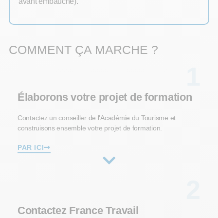
avant embauche).
COMMENT ÇA MARCHE ?
1
Élaborons votre projet de formation
Contactez un conseiller de l'Académie du Tourisme et
construisons ensemble votre projet de formation.
PAR ICI
2
Contactez France Travail