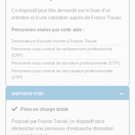
Ce dispositif peut être demandé par le biais d’un
entretien et d’une validation auprès de France Travail.
Personnes visées par cette aide :
Demandeurs d'emploi inscrits à France Travail
Personnes sous contrat de reclassement professionnel
(CRP)
Personnes sous contrat de transition professionnelle (CTP)
Personnes sous contrat de sécurisation professionnelle
(CSP)
DISPOSITIF POEI
Prise en charge totale
Proposé par France Travail, ce dispositif peut
déclencher une promesse d’embauche (formation