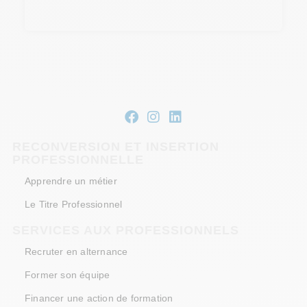
RECONVERSION ET INSERTION
PROFESSIONNELLE
Apprendre un métier
Le Titre Professionnel
SERVICES AUX PROFESSIONNELS
Recruter en alternance
Former son équipe
Financer une action de formation