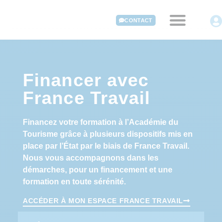
CONTACT
Financer avec
France Travail
Financez votre formation à l’Académie du
Tourisme grâce à plusieurs dispositifs mis en
place par l’État par le biais de France Travail.
Nous vous accompagnons dans les
démarches, pour un financement et une
formation en toute sérénité.
ACCÉDER À MON ESPACE FRANCE TRAVAIL