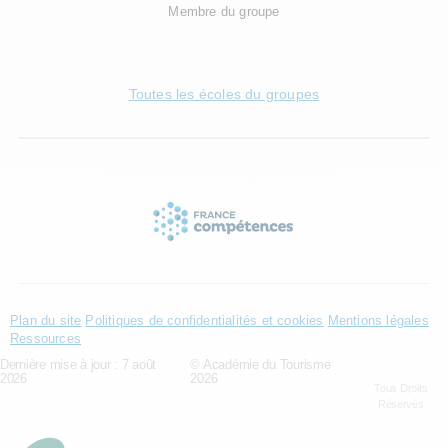
Membre du groupe
Toutes les écoles du groupes
Plan du site
Politiques de confidentialités et cookies
Mentions légales
Ressources
Dernière mise à jour : 7 août
© Académie du Tourisme
2026
2026
Tous Droits
Réservés