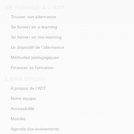
SE FORMER À L'ADT
Trouver son alternance
Se former en e-learning
Se former en mix-learning
Le dispositif de l'alternance
Méthodes pédagogiques
Financer sa formation
LIENS UTILES
À propos de l'ADT
Notre équipe
Accessibilité
Mobilité
Agenda des événements