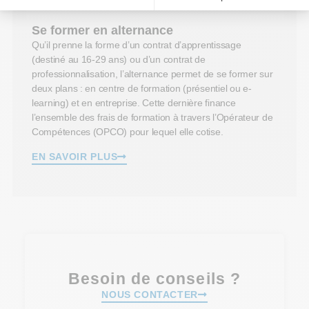
Se former en alternance
Qu’il prenne la forme d’un contrat d’apprentissage
(destiné au 16-29 ans) ou d’un contrat de
professionnalisation, l’alternance permet de se former sur
deux plans : en centre de formation (présentiel ou e-
learning) et en entreprise. Cette dernière finance
l’ensemble des frais de formation à travers l’Opérateur de
Compétences (OPCO) pour lequel elle cotise.
EN SAVOIR PLUS
Besoin de conseils ?
NOUS CONTACTER