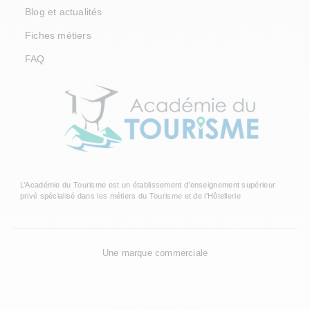
Blog et actualités
Fiches métiers
FAQ
L’Académie du Tourisme est un établissement d’enseignement supérieur
privé spécialisé dans les métiers du Tourisme et de l’Hôtellerie
Une marque commerciale