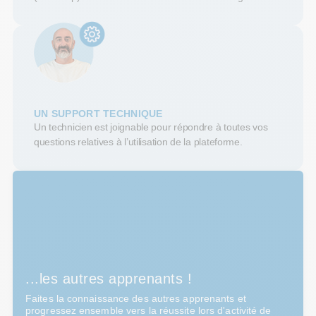
UN SUPPORT TECHNIQUE
Un technicien est joignable pour répondre à toutes vos
questions relatives à l’utilisation de la plateforme.
...les autres apprenants !
Faites la connaissance des autres apprenants et
progressez ensemble vers la réussite lors d'activité de