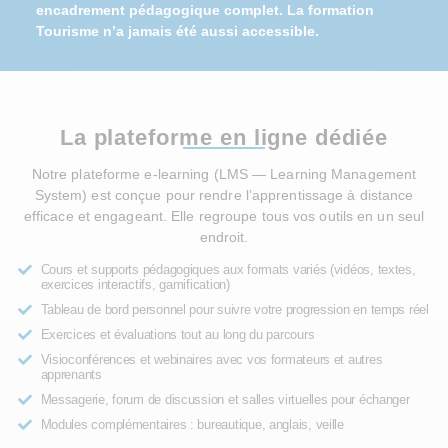
encadrement pédagogique complet. La formation
Tourisme n’a jamais été aussi accessible.
La plateforme en ligne dédiée
Notre plateforme e-learning (LMS — Learning Management
System) est conçue pour rendre l’apprentissage à distance
efficace et engageant. Elle regroupe tous vos outils en un seul
endroit.
Cours et supports pédagogiques aux formats variés (vidéos, textes,
exercices interactifs, gamification)
Tableau de bord personnel pour suivre votre progression en temps réel
Exercices et évaluations tout au long du parcours
Visioconférences et webinaires avec vos formateurs et autres
apprenants
Messagerie, forum de discussion et salles virtuelles pour échanger
Modules complémentaires : bureautique, anglais, veille