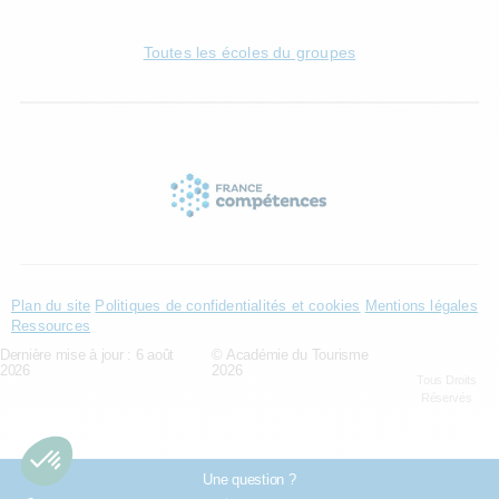
Toutes les écoles du groupes
Plan du site
Politiques de confidentialités et cookies
Mentions légales
Ressources
Dernière mise à jour : 6 août
© Académie du Tourisme
2026
2026
Tous Droits
Réservés
Une question ?