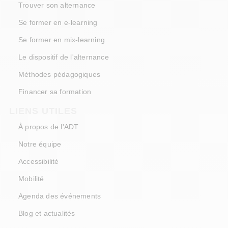
Trouver son alternance
Se former en e-learning
Se former en mix-learning
Le dispositif de l'alternance
Méthodes pédagogiques
Financer sa formation
LIENS UTILES
À propos de l'ADT
Notre équipe
Accessibilité
Mobilité
Agenda des événements
Blog et actualités