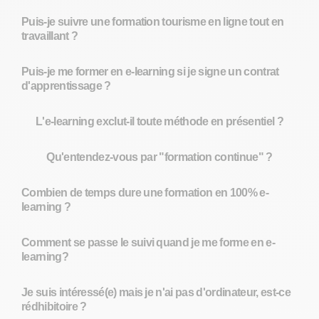
Puis-je suivre une formation tourisme en ligne tout en
travaillant ?
Puis-je me former en e-learning si je signe un contrat
d'apprentissage ?
L'e-learning exclut-il toute méthode en présentiel ?
Qu'entendez-vous par "formation continue" ?
Combien de temps dure une formation en 100% e-
learning ?
Comment se passe le suivi quand je me forme en e-
learning?
Je suis intéressé(e) mais je n'ai pas d'ordinateur, est-ce
rédhibitoire ?