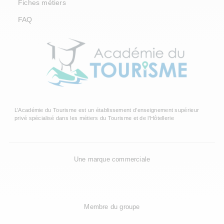
Fiches métiers
FAQ
L’Académie du Tourisme est un établissement d’enseignement supérieur
privé spécialisé dans les métiers du Tourisme et de l’Hôtellerie
Une marque commerciale
Membre du groupe