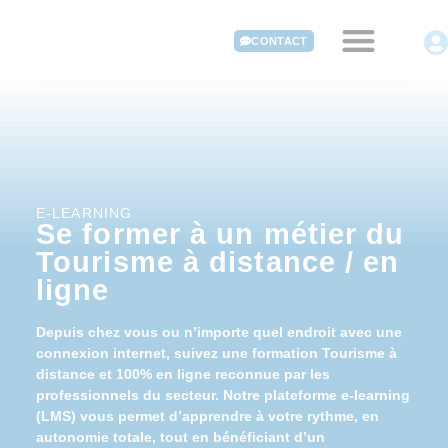
CONTACT
E-LEARNING
Se former à un métier du
Tourisme à distance / en
ligne
Depuis chez vous ou n’importe quel endroit avec une
connexion internet, suivez une formation Tourisme à
distance et 100% en ligne reconnue par les
professionnels du secteur. Notre plateforme e-learning
(LMS) vous permet d’apprendre à votre rythme, en
autonomie totale, tout en bénéficiant d’un