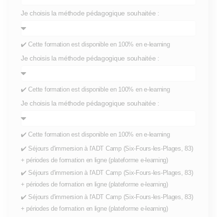
Je choisis la méthode pédagogique souhaitée :
✔️ Cette formation est disponible en 100% en e-learning
Je choisis la méthode pédagogique souhaitée :
✔️ Cette formation est disponible en 100% en e-learning
Je choisis la méthode pédagogique souhaitée :
✔️ Cette formation est disponible en 100% en e-learning
✔️ Séjours d'immersion à l'ADT Camp (Six-Fours-les-Plages, 83)
+ périodes de formation en ligne (plateforme e-learning)
✔️ Séjours d'immersion à l'ADT Camp (Six-Fours-les-Plages, 83)
+ périodes de formation en ligne (plateforme e-learning)
✔️ Séjours d'immersion à l'ADT Camp (Six-Fours-les-Plages, 83)
+ périodes de formation en ligne (plateforme e-learning)