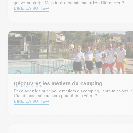
gouvernant(e)s. Mais tout le monde sait-il les différencier ?
LIRE LA SUITE
Découvrez les métiers du camping
14 JANVIER 2026
Découvrez les principaux métiers du camping, leurs missions, c
L'un de ces métiers sera peut-être le vôtre ?
LIRE LA SUITE