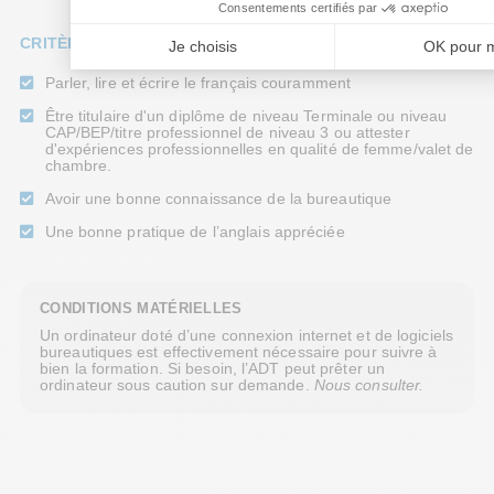
CRITÈRES APPRÉCIÉS
Parler, lire et écrire le français couramment
Être titulaire d'un diplôme de niveau Terminale ou niveau
CAP/BEP/titre professionnel de niveau 3 ou attester
d'expériences professionnelles en qualité de femme/valet de
chambre.
Avoir une bonne connaissance de la bureautique
Une bonne pratique de l’anglais appréciée
CONDITIONS MATÉRIELLES
Un ordinateur doté d’une connexion internet et de logiciels
bureautiques est effectivement nécessaire pour suivre à
bien la formation. Si besoin, l’ADT peut prêter un
ordinateur sous caution sur demande.
Nous consulter.