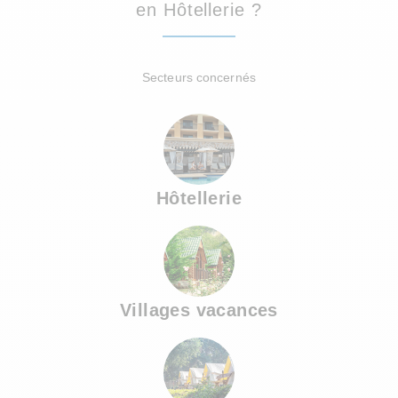
en Hôtellerie ?
Secteurs concernés
Hôtellerie
Villages vacances