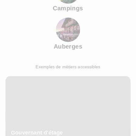
Campings
Auberges
Exemples de métiers accessibles
Gouvernant d'étage