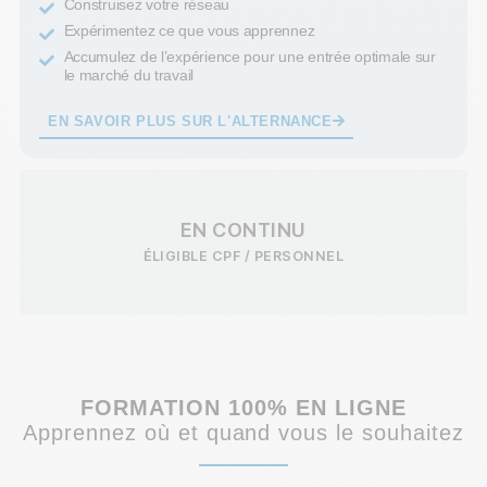
Construisez votre réseau
Expérimentez ce que vous apprennez
Accumulez de l’expérience pour une entrée optimale sur
le marché du travail
EN SAVOIR PLUS SUR L'ALTERNANCE
EN CONTINU
ÉLIGIBLE CPF / PERSONNEL
FORMATION 100% EN LIGNE
Apprennez où et quand vous le souhaitez