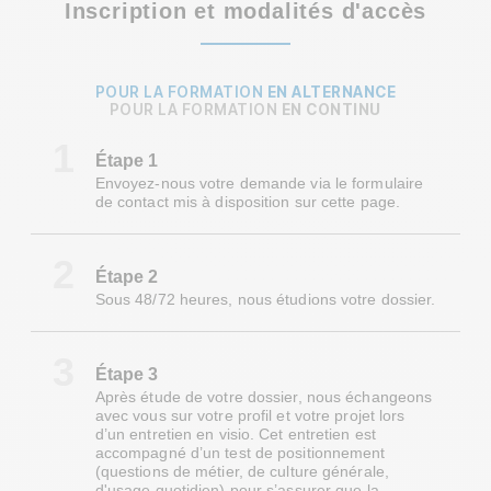
Inscription et modalités d'accès
POUR LA FORMATION
EN ALTERNANCE
POUR LA FORMATION
EN CONTINU
1
Étape 1
Envoyez-nous votre demande via le formulaire
de contact mis à disposition sur cette page.
2
Étape 2
Sous 48/72 heures, nous étudions votre dossier.
3
Étape 3
Après étude de votre dossier, nous échangeons
avec vous sur votre profil et votre projet lors
d’un entretien en visio. Cet entretien est
accompagné d’un test de positionnement
(questions de métier, de culture générale,
d'usage quotidien) pour s’assurer que la