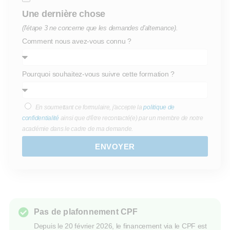
Une dernière chose
(l'étape 3 ne concerne que les demandes d'alternance).
Comment nous avez-vous connu ?
Pourquoi souhaitez-vous suivre cette formation ?
En soumettant ce formulaire, j'accepte la
politique de
confidentialité
ainsi que d'être recontacté(e) par un membre de notre
académie dans le cadre de ma demande.
ENVOYER
Pas de plafonnement CPF
Depuis le 20 février 2026, le financement via le CPF est