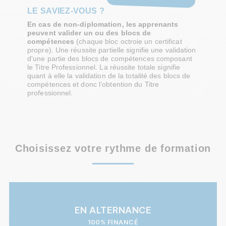
LE SAVIEZ-VOUS ?
En cas de non-diplomation, les apprenants
peuvent valider un ou des blocs de
compétences
(chaque bloc octroie un certificat
propre). Une réussite partielle signifie une validation
d'une partie des blocs de compétences composant
le Titre Professionnel. La réussite totale signifie
quant à elle la validation de la totalité des blocs de
compétences et donc l’obtention du Titre
professionnel.
Choisissez votre rythme de formation
EN ALTERNANCE
100% FINANCÉ