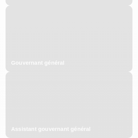
Gouvernant général
Assistant gouvernant général