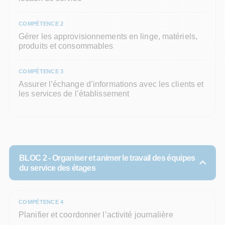
COMPÉTENCE 2
Gérer les approvisionnements en linge, matériels,
produits et consommables
COMPÉTENCE 3
Assurer l’échange d’informations avec les clients et
les services de l’établissement
BLOC 2 -
Organiser et animer le travail des équipes
du service des étages
COMPÉTENCE 4
Planifier et coordonner l’activité journalière