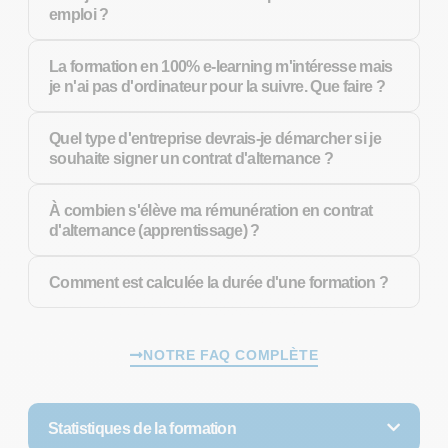
emploi ?
La formation en 100% e-learning m'intéresse mais
je n'ai pas d'ordinateur pour la suivre. Que faire ?
Quel type d'entreprise devrais-je démarcher si je
souhaite signer un contrat d'alternance ?
À combien s'élève ma rémunération en contrat
d'alternance (apprentissage) ?
Comment est calculée la durée d'une formation ?
NOTRE FAQ COMPLÈTE
Statistiques de la formation