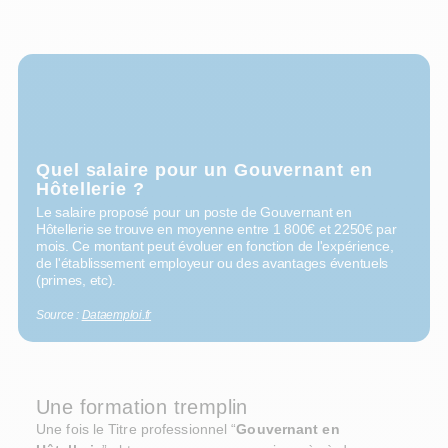
Quel salaire pour un Gouvernant en
Hôtellerie ?
Le salaire proposé pour un poste de Gouvernant en
Hôtellerie se trouve en moyenne entre 1 800€ et 2250€ par
mois. Ce montant peut évoluer en fonction de l'expérience,
de l'établissement employeur ou des avantages éventuels
(primes, etc).
Source :
Dataemploi.fr
Une formation tremplin
Une fois le Titre professionnel “
Gouvernant en