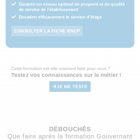
Garantir un niveau optimal de propreté et de qualité
de service de l’établissement
Encadrer efficacement le service d’étage
CONSULTER LA FICHE RNCP
Cette formation est-elle vraiment faite pour vous ?
Testez vos connaissances sur le métier !
JE ME TESTE
DÉBOUCHÉS
Que faire après la formation Gouvernant