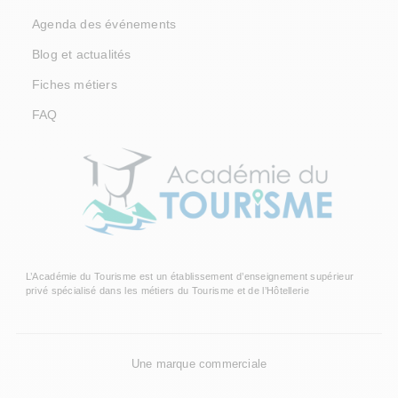
Agenda des événements
Blog et actualités
Fiches métiers
FAQ
L’Académie du Tourisme est un établissement d’enseignement supérieur
privé spécialisé dans les métiers du Tourisme et de l’Hôtellerie
Une marque commerciale