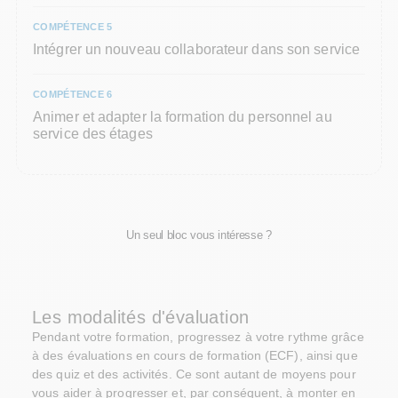
COMPÉTENCE 5
Intégrer un nouveau collaborateur dans son service
COMPÉTENCE 6
Animer et adapter la formation du personnel au
service des étages
Un seul bloc vous intéresse ?
Les modalités d'évaluation
Pendant votre formation, progressez à votre rythme grâce
à des évaluations en cours de formation (ECF), ainsi que
des quiz et des activités. Ce sont autant de moyens pour
vous aider à progresser et, par conséquent, à monter en