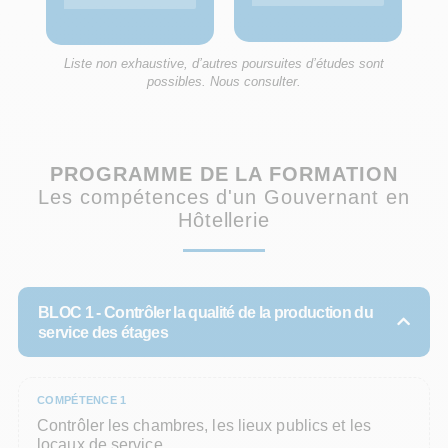
Liste non exhaustive, d’autres poursuites d’études sont
possibles. Nous consulter.
PROGRAMME DE LA FORMATION
Les compétences d'un Gouvernant en
Hôtellerie
BLOC 1 -
Contrôler la qualité de la production du
service des étages
COMPÉTENCE 1
Contrôler les chambres, les lieux publics et les
locaux de service