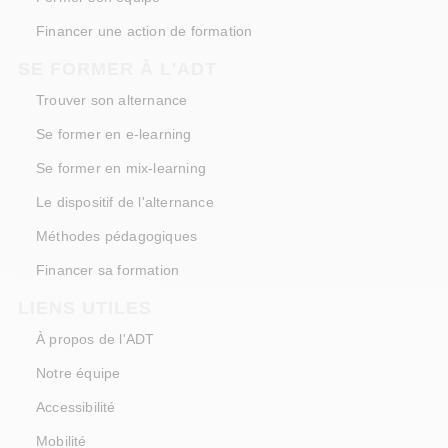
Financer une action de formation
SE FORMER À L'ADT
Trouver son alternance
Se former en e-learning
Se former en mix-learning
Le dispositif de l'alternance
Méthodes pédagogiques
Financer sa formation
LIENS UTILES
À propos de l'ADT
Notre équipe
Accessibilité
Mobilité