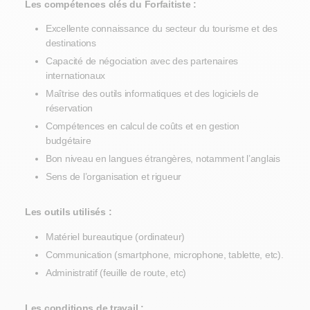
Les compétences clés du Forfaitiste :
Excellente connaissance du secteur du tourisme et des
destinations
Capacité de négociation avec des partenaires
internationaux
Maîtrise des outils informatiques et des logiciels de
réservation
Compétences en calcul de coûts et en gestion
budgétaire
Bon niveau en langues étrangères, notamment l’anglais
Sens de l’organisation et rigueur
Les outils utilisés :
Matériel bureautique (ordinateur)
Communication (smartphone, microphone, tablette, etc).
Administratif (feuille de route, etc)
Les conditions de travail :