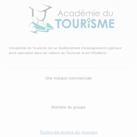
L’Académie du Tourisme est un établissement d’enseignement supérieur
privé spécialisé dans les métiers du Tourisme et de l’Hôtellerie
Une marque commerciale
Membre du groupe
Toutes les écoles du groupes