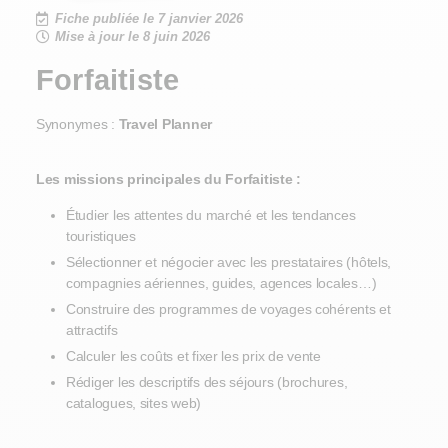
Fiche publiée le 7 janvier 2026
Mise à jour le 8 juin 2026
Forfaitiste
Synonymes :
Travel Planner
Les missions principales du Forfaitiste :
Étudier les attentes du marché et les tendances
touristiques
Sélectionner et négocier avec les prestataires (hôtels,
compagnies aériennes, guides, agences locales…)
Construire des programmes de voyages cohérents et
attractifs
Calculer les coûts et fixer les prix de vente
Rédiger les descriptifs des séjours (brochures,
catalogues, sites web)