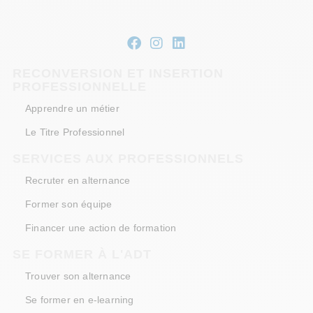
RECONVERSION ET INSERTION
PROFESSIONNELLE
Apprendre un métier
Le Titre Professionnel
SERVICES AUX PROFESSIONNELS
Recruter en alternance
Former son équipe
Financer une action de formation
SE FORMER À L'ADT
Trouver son alternance
Se former en e-learning