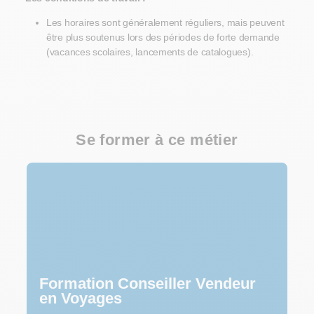
Les horaires sont généralement réguliers, mais peuvent
être plus soutenus lors des périodes de forte demande
(vacances scolaires, lancements de catalogues).
Se former à ce métier
Formation Conseiller Vendeur
en Voyages