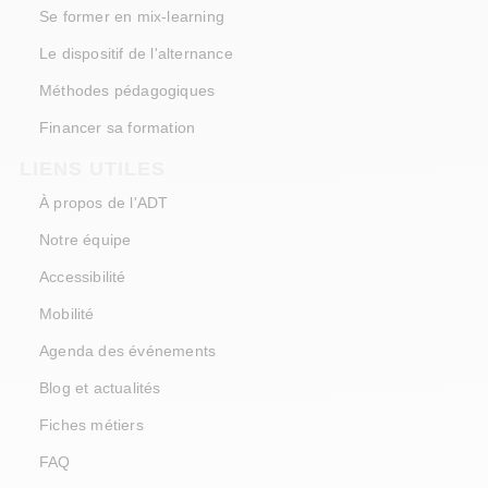
Se former en mix-learning
Le dispositif de l'alternance
Méthodes pédagogiques
Financer sa formation
LIENS UTILES
À propos de l'ADT
Notre équipe
Accessibilité
Mobilité
Agenda des événements
Blog et actualités
Fiches métiers
FAQ