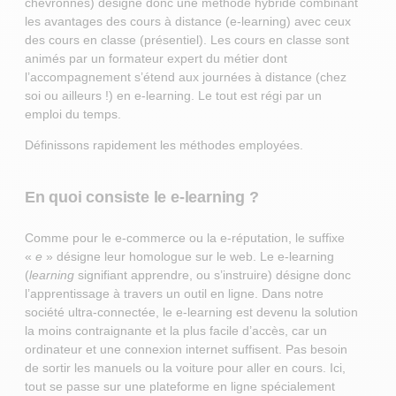
chevronnés) désigne donc une méthode hybride combinant
les avantages des cours à distance (e-learning) avec ceux
des cours en classe (présentiel). Les cours en classe sont
animés par un formateur expert du métier dont
l’accompagnement s’étend aux journées à distance (chez
soi ou ailleurs !) en e-learning. Le tout est régi par un
emploi du temps.
Définissons rapidement les méthodes employées.
En quoi consiste le e-learning ?
Comme pour le e-commerce ou la e-réputation, le suffixe
«
e
» désigne leur homologue sur le web. Le e-learning
(
learning
signifiant apprendre, ou s’instruire) désigne donc
l’apprentissage à travers un outil en ligne. Dans notre
société ultra-connectée, le e-learning est devenu la solution
la moins contraignante et la plus facile d’accès, car un
ordinateur et une connexion internet suffisent. Pas besoin
de sortir les manuels ou la voiture pour aller en cours. Ici,
tout se passe sur une plateforme en ligne spécialement