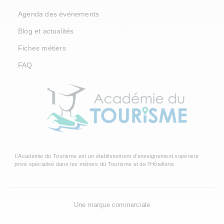
Agenda des événements
Blog et actualités
Fiches métiers
FAQ
L’Académie du Tourisme est un établissement d’enseignement supérieur
privé spécialisé dans les métiers du Tourisme et de l’Hôtellerie
Une marque commerciale