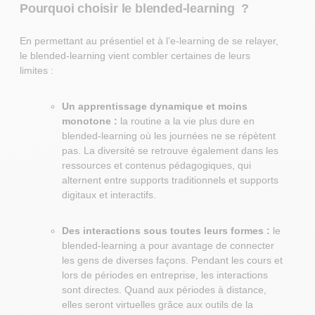
Pourquoi choisir le blended-learning ?
En permettant au présentiel et à l’e-learning de se relayer,
le blended-learning vient combler certaines de leurs
limites :
Un apprentissage dynamique et moins
monotone :
la routine a la vie plus dure en
blended-learning où les journées ne se répètent
pas. La diversité se retrouve également dans les
ressources et contenus pédagogiques, qui
alternent entre supports traditionnels et supports
digitaux et interactifs.
Des interactions sous toutes leurs formes :
le
blended-learning a pour avantage de connecter
les gens de diverses façons. Pendant les cours et
lors de périodes en entreprise, les interactions
sont directes. Quand aux périodes à distance,
elles seront virtuelles grâce aux outils de la