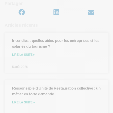
Partager
Articles récents
Incendies : quelles aides pour les entreprises et les
salariés du tourisme ?
LIRE LA SUITE »
5 août 2026
Responsable d’Unité de Restauration collective : un
métier en forte demande
LIRE LA SUITE »