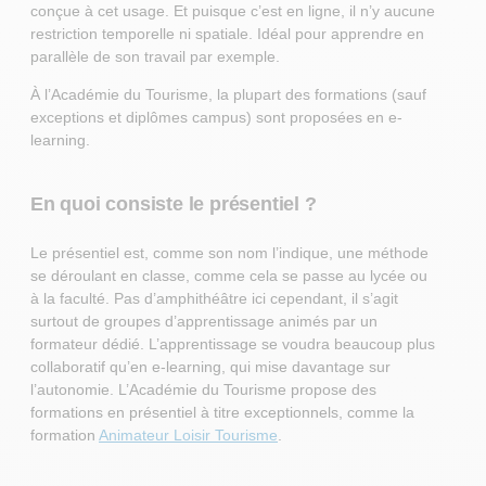
conçue à cet usage. Et puisque c’est en ligne, il n’y aucune
restriction temporelle ni spatiale. Idéal pour apprendre en
parallèle de son travail par exemple.
À l’Académie du Tourisme, la plupart des formations (sauf
exceptions et diplômes campus) sont proposées en e-
learning.
En quoi consiste le présentiel ?
Le présentiel est, comme son nom l’indique, une méthode
se déroulant en classe, comme cela se passe au lycée ou
à la faculté. Pas d’amphithéâtre ici cependant, il s’agit
surtout de groupes d’apprentissage animés par un
formateur dédié. L’apprentissage se voudra beaucoup plus
collaboratif qu’en e-learning, qui mise davantage sur
l’autonomie. L’Académie du Tourisme propose des
formations en présentiel à titre exceptionnels, comme la
formation
Animateur Loisir Tourisme
.