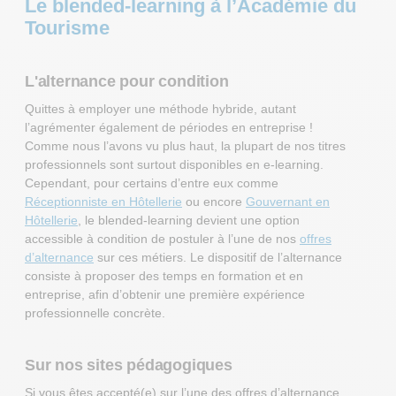
Le blended-learning à l’Académie du
Tourisme
L'alternance pour condition
Quittes à employer une méthode hybride, autant
l’agrémenter également de périodes en entreprise !
Comme nous l’avons vu plus haut, la plupart de nos titres
professionnels sont surtout disponibles en e-learning.
Cependant, pour certains d’entre eux comme
Réceptionniste en Hôtellerie
ou encore
Gouvernant en
Hôtellerie
, le blended-learning devient une option
accessible à condition de postuler à l’une de nos
offres
d’alternance
sur ces métiers. Le dispositif de l’alternance
consiste à proposer des temps en formation et en
entreprise, afin d’obtenir une première expérience
professionnelle concrète.
Sur nos sites pédagogiques
Si vous êtes accepté(e) sur l’une des offres d’alternance