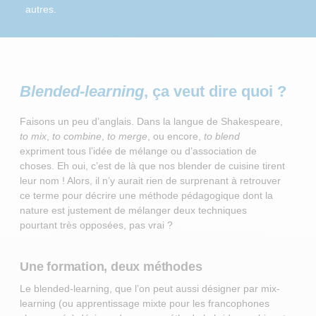
autres.
Blended-learning
, ça veut dire quoi ?
Faisons un peu d’anglais. Dans la langue de Shakespeare,
to mix
,
to combine
,
to merge
, ou encore,
to blend
expriment tous l’idée de mélange ou d’association de
choses. Eh oui, c’est de là que nos blender de cuisine tirent
leur nom ! Alors, il n’y aurait rien de surprenant à retrouver
ce terme pour décrire une méthode pédagogique dont la
nature est justement de mélanger deux techniques
pourtant très opposées, pas vrai ?
Une formation, deux méthodes
Le blended-learning, que l’on peut aussi désigner par mix-
learning (ou apprentissage mixte pour les francophones