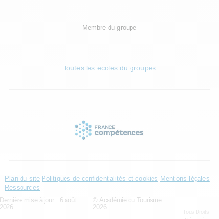
Membre du groupe
Toutes les écoles du groupes
Plan du site
Politiques de confidentialités et cookies
Mentions légales
Ressources
Dernière mise à jour : 6 août
© Académie du Tourisme
2026
2026
Tous Droits