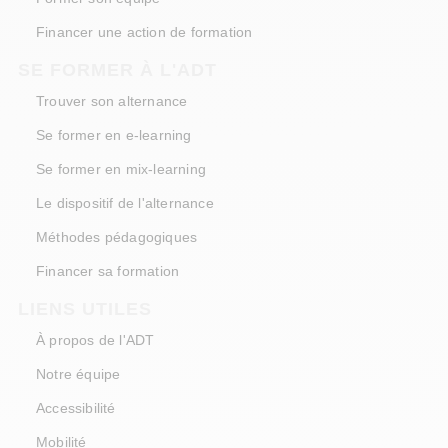
Financer une action de formation
SE FORMER À L'ADT
Trouver son alternance
Se former en e-learning
Se former en mix-learning
Le dispositif de l'alternance
Méthodes pédagogiques
Financer sa formation
LIENS UTILES
À propos de l'ADT
Notre équipe
Accessibilité
Mobilité