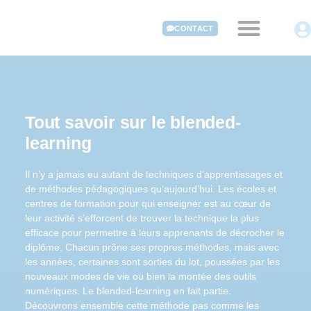
CONTACT
Tout savoir sur le blended-
learning
Il n’y a jamais eu autant de techniques d’apprentissages et
de méthodes pédagogiques qu’aujourd’hui. Les écoles et
centres de formation pour qui enseigner est au cœur de
leur activité s’efforcent de trouver la technique la plus
efficace pour permettre à leurs apprenants de décrocher le
diplôme. Chacun prône ses propres méthodes, mais avec
les années, certaines sont sorties du lot, poussées par les
nouveaux modes de vie ou bien la montée des outils
numériques. Le blended-learning en fait partie.
Découvrons ensemble cette méthode pas comme les