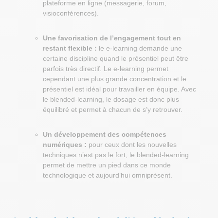
plateforme en ligne (messagerie, forum,
visioconférences).
Une favorisation de l’engagement tout en
restant flexible :
le e-learning demande une
certaine discipline quand le présentiel peut être
parfois très directif. Le e-learning permet
cependant une plus grande concentration et le
présentiel est idéal pour travailler en équipe. Avec
le blended-learning, le dosage est donc plus
équilibré et permet à chacun de s’y retrouver.
Un développement des compétences
numériques :
pour ceux dont les nouvelles
techniques n’est pas le fort, le blended-learning
permet de mettre un pied dans ce monde
technologique et aujourd’hui omniprésent.