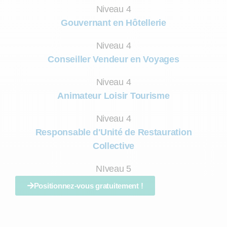
Niveau 4
Gouvernant en Hôtellerie
Niveau 4
Conseiller Vendeur en Voyages
Niveau 4
Animateur Loisir Tourisme
Niveau 4
Responsable d'Unité de Restauration
Collective
NIveau 5
Positionnez-vous gratuitement !