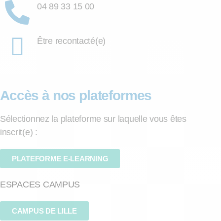
04 89 33 15 00
Être recontacté(e)
Accès à nos plateformes
Sélectionnez la plateforme sur laquelle vous êtes
inscrit(e) :
PLATEFORME E-LEARNING
ESPACES CAMPUS
CAMPUS DE LILLE