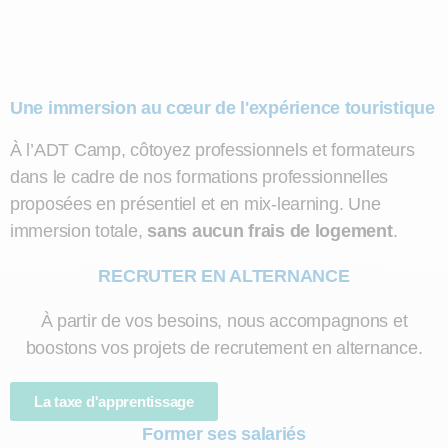
Une immersion au cœur de l'expérience touristique
À l’ADT Camp, côtoyez professionnels et formateurs
dans le cadre de nos formations professionnelles
proposées en présentiel et en mix-learning. Une
immersion totale,
sans aucun frais de logement
.
RECRUTER EN ALTERNANCE
À partir de vos besoins, nous accompagnons et
boostons vos projets de recrutement en alternance.
La taxe d'apprentissage
Former ses salariés