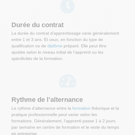
Durée du contrat
La durée du contrat d’apprentissage varie généralement
entre 1 et 3 ans. Et ceux, en fonction du type de
qualification ou de
diplôme
préparé. Elle peut être
ajustée selon le niveau initial de l’apprenti ou les
spécificités de la formation.
Rythme de l’alternance
Le rythme d’alternance entre la
formation
théorique et la
pratique professionnelle peut varier selon les
formations. Généralement, l’apprenti passe 1 à 2 jours
par semaine en centre de formation et le reste du temps
en entreprise.