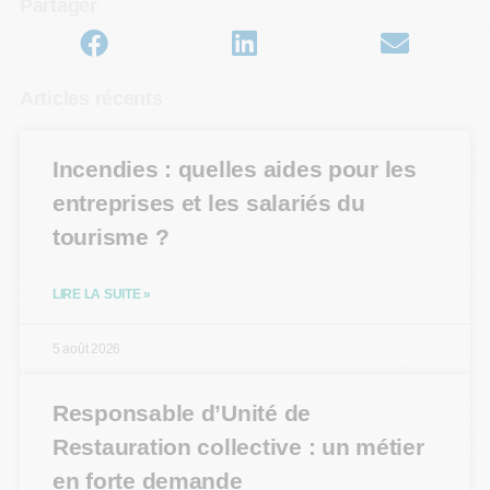
Partager
Articles récents
Incendies : quelles aides pour les
entreprises et les salariés du
tourisme ?
LIRE LA SUITE »
5 août 2026
Responsable d’Unité de
Restauration collective : un métier
en forte demande