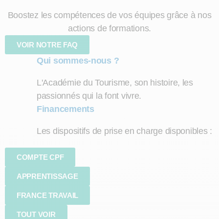
Boostez les compétences de vos équipes grâce à nos
actions de formations.
VOIR NOTRE FAQ
Qui sommes-nous ?
L'Académie du Tourisme, son histoire, les
passionnés qui la font vivre.
Financements
Les dispositifs de prise en charge disponibles :
COMPTE CPF
APPRENTISSAGE
FRANCE TRAVAIL
TOUT VOIR