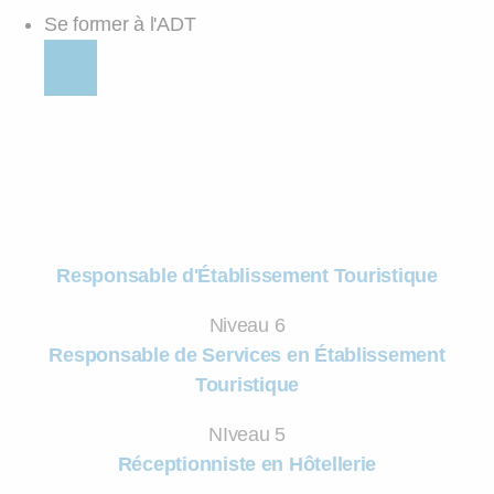
Se former à l'ADT
Responsable d'Établissement Touristique
Niveau 6
Responsable de Services en Établissement
Touristique
NIveau 5
Réceptionniste en Hôtellerie