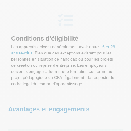
Conditions d’éligibilité
Les apprentis doivent généralement avoir entre
16 et 29
ans révolus
. Bien que des exceptions existent pour les
personnes en situation de handicap ou pour les projets
de création ou reprise d’entreprise. Les employeurs
doivent s’engager à fournir une formation conforme au
projet pédagogique du CFA. Également, de respecter le
cadre légal du contrat d’apprentissage.
Avantages et engagements