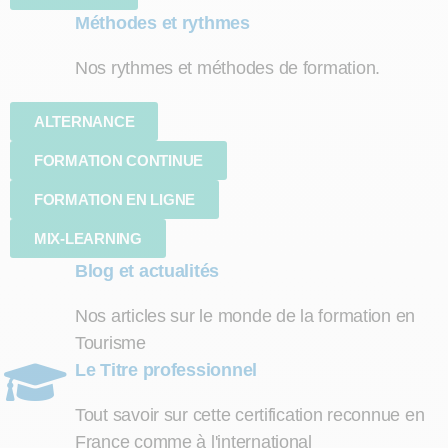
Méthodes et rythmes
Nos rythmes et méthodes de formation.
ALTERNANCE
FORMATION CONTINUE
FORMATION EN LIGNE
MIX-LEARNING
Blog et actualités
Nos articles sur le monde de la formation en
Tourisme
Le Titre professionnel
Tout savoir sur cette certification reconnue en
France comme à l'international