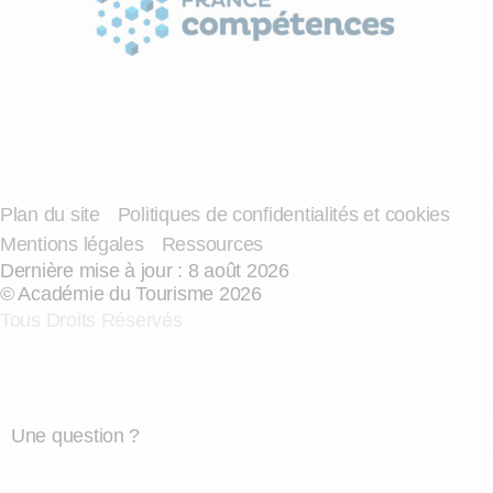
Plan du site
Politiques de confidentialités et cookies
Mentions légales
Ressources
Dernière mise à jour : 8 août 2026
© Académie du Tourisme 2026
Tous Droits Réservés
Une question ?