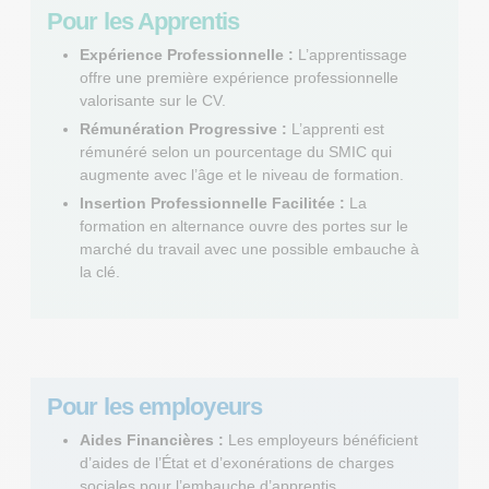
Pour les Apprentis
Expérience Professionnelle :
L’apprentissage
offre une première expérience professionnelle
valorisante sur le CV.
Rémunération Progressive :
L’apprenti est
rémunéré selon un pourcentage du SMIC qui
augmente avec l’âge et le niveau de formation.
Insertion Professionnelle Facilitée :
La
formation en alternance ouvre des portes sur le
marché du travail avec une possible embauche à
la clé.
Pour les employeurs
Aides Financières :
Les employeurs bénéficient
d’aides de l’État et d’exonérations de charges
sociales pour l’embauche d’apprentis.