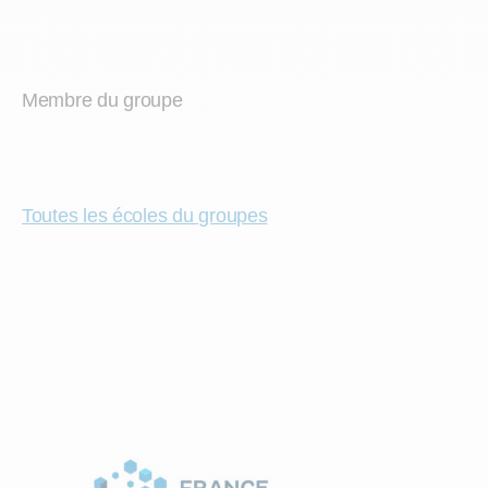
Membre du groupe
Toutes les écoles du groupes