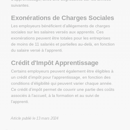
suivantes.
Exonérations de Charges Sociales
Les employeurs bénéficient d’allégements de charges
sociales sur les salaires versés aux apprentis. Ces
exonérations peuvent être totales pour les entreprises
de moins de 11 salariés et partielles au-delà, en fonction
du salaire versé à l’apprenti.
Crédit d'Impôt Apprentissage
Certains employeurs peuvent également être éligibles à
un crédit d’impôt pour l’apprentissage, en fonction des
conditions d’éligibilité qui peuvent varier chaque année.
Ce crédit d’impôt permet de couvrir une partie des coûts
associés à l’accueil, à la formation et au suivi de
l’apprenti.
Article publié le
13 mars 2024