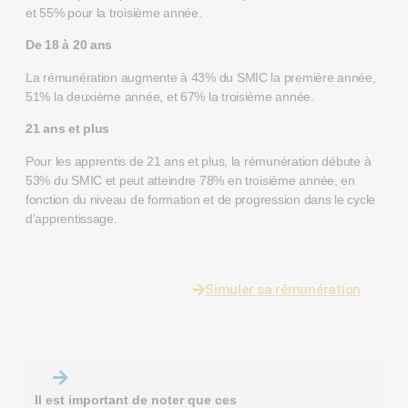
et 55% pour la troisième année.
De 18 à 20 ans
La rémunération augmente à 43% du SMIC la première année,
51% la deuxième année, et 67% la troisième année.
21 ans et plus
Pour les apprentis de 21 ans et plus, la rémunération débute à
53% du SMIC et peut atteindre 78% en troisième année, en
fonction du niveau de formation et de progression dans le cycle
d’apprentissage.
Simuler sa rémunération
Il est important de noter que ces