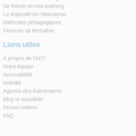
Se former en mix-learning
Le dispositif de l'alternance
Méthodes pédagogiques
Financer sa formation
Liens utiles
À propos de l'ADT
Notre équipe
Accessibilité
Mobilité
Agenda des événements
Blog et actualités
Fiches métiers
FAQ