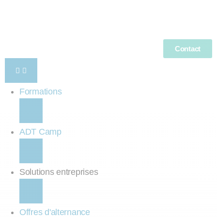
Contact
Formations
ADT Camp
Solutions entreprises
Offres d'alternance