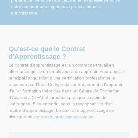
entretien pour une expérience professionnelle
enrichissante.
Qu'est-ce que le Contrat
d'Apprentissage ?
Le contrat d’apprentissage est un contrat de travail en
alternance qui lie un employeur à un apprenti. Pour objectif
principal l’acquisition d’une certification professionnelle
reconnue par l’État. Ce type de contrat permet à l’apprenti
d’allier formation théorique dans un Centre de Formation
d’Apprentis (CFA) et formation pratique au sein de
l’entreprise. Bien entendu, sous la responsabilité d’un
maître d’apprentissage. Le contrat d’apprentissage se
distingue du
contrat de professionnalisation
.