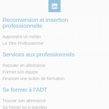
Reconversion et insertion
professionnelle
Apprendre un métier
Le Titre Professionnel
Services aux professionnels
Recruter en alternance
Former son équipe
Financer une action de formation
Se former à l'ADT
Trouver son alternance
Se former en e-learning