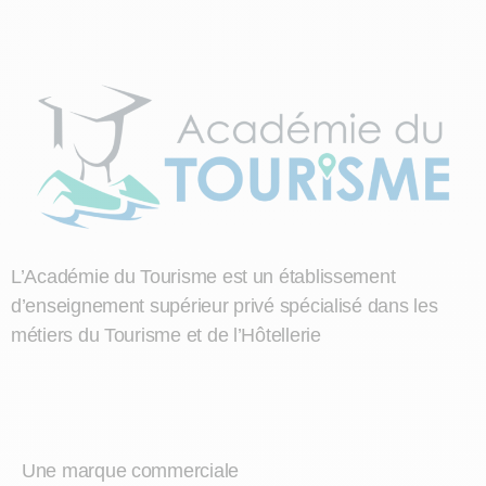
L’Académie du Tourisme est un établissement
d’enseignement supérieur privé spécialisé dans les
métiers du Tourisme et de l’Hôtellerie
Une marque commerciale