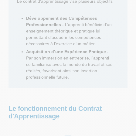
Le contrat d’apprentissage vise plusieurs objectifs
:
Développement des Compétences
Professionnelles :
L’apprenti bénéficie d’un
enseignement théorique et pratique lui
permettant d’acquérir les compétences
nécessaires à l’exercice d’un métier.
Acquisition d’une Expérience Pratique :
Par son immersion en entreprise, l’apprenti
se familiarise avec le monde du travail et ses
réalités, favorisant ainsi son insertion
professionnelle future.
Le fonctionnement du Contrat
d'Apprentissage