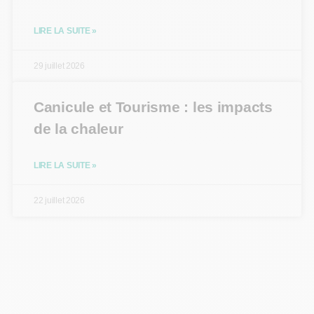
LIRE LA SUITE »
29 juillet 2026
Canicule et Tourisme : les impacts
de la chaleur
LIRE LA SUITE »
22 juillet 2026