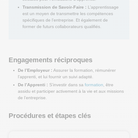
Transmission de Savoir-Faire :
L’apprentissage
est un moyen de transmettre les compétences
spécifiques de l’entreprise. Et également de
former de futurs collaborateurs qualifiés.
Engagements réciproques
De l’Employeur :
Assurer la formation, rémunérer
l’apprenti, et lui fournir un suivi adapté.
De l’Apprenti :
S’investir dans sa
formation
, être
assidu et participer activement à la vie et aux missions
de l’entreprise.
Procédures et étapes clés