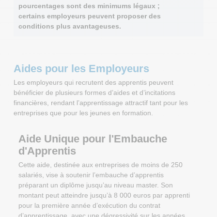
pourcentages sont des minimums légaux ;
certains employeurs peuvent proposer des
conditions plus avantageuses.
Aides pour les Employeurs
Les employeurs qui recrutent des apprentis peuvent
bénéficier de plusieurs formes d’aides et d’incitations
financières, rendant l’apprentissage attractif tant pour les
entreprises que pour les jeunes en formation.
Aide Unique pour l'Embauche
d'Apprentis
Cette aide, destinée aux entreprises de moins de 250
salariés, vise à soutenir l’embauche d’apprentis
préparant un diplôme jusqu’au niveau master. Son
montant peut atteindre jusqu’à 8 000 euros par apprenti
pour la première année d’exécution du contrat
d’apprentissage, avec une dégressivité sur les années