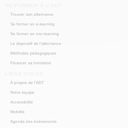
SE FORMER À L'ADT
Trouver son alternance
Se former en e-learning
Se former en mix-learning
Le dispositif de l'alternance
Méthodes pédagogiques
Financer sa formation
LIENS UTILES
À propos de l'ADT
Notre équipe
Accessibilité
Mobilité
Agenda des événements