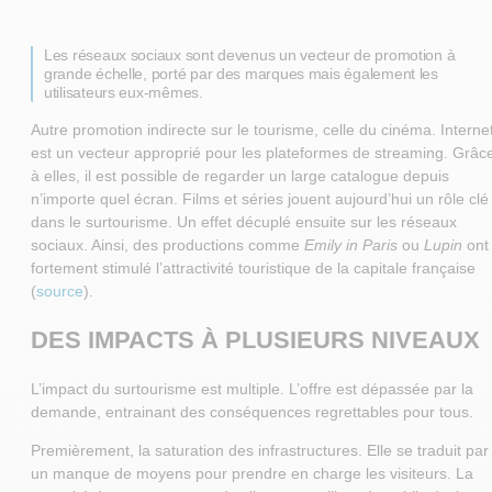
Les réseaux sociaux sont devenus un vecteur de promotion à
grande échelle, porté par des marques mais également les
utilisateurs eux-mêmes.
Autre promotion indirecte sur le tourisme, celle du cinéma. Interne
est un vecteur approprié pour les plateformes de streaming. Grâc
à elles, il est possible de regarder un large catalogue depuis
n’importe quel écran. Films et séries jouent aujourd’hui un rôle clé
dans le surtourisme. Un effet décuplé ensuite sur les réseaux
sociaux. Ainsi, des productions comme
Emily in Paris
ou
Lupin
ont
fortement stimulé l’attractivité touristique de la capitale française
(
source
).
DES IMPACTS À PLUSIEURS NIVEAUX
L’impact du surtourisme est multiple. L’offre est dépassée par la
demande, entrainant des conséquences regrettables pour tous.
Premièrement, la saturation des infrastructures. Elle se traduit par
un manque de moyens pour prendre en charge les visiteurs. La