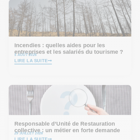
Incendies : quelles aides pour les
entreprises et les salariés du tourisme ?
5 AOÛT 2026
LIRE LA SUITE
Responsable d’Unité de Restauration
collective : un métier en forte demande
29 JUILLET 2026
LIRE LA SUITE