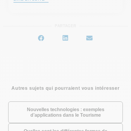
PARTAGER
Autres sujets qui pourraient vous intéresser
Nouvelles technologies : exemples
d’applications dans le Tourisme
Quelles sont les différentes formes de