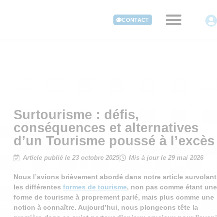
CONTACT
Surtourisme : défis,
conséquences et alternatives
d’un Tourisme poussé à l’excès
Article publié le 23 octobre 2025
Mis à jour le 29 mai 2026
Nous l’avions brièvement abordé dans notre article survolant
les différentes
formes de tourisme
, non pas comme étant une
forme de tourisme à proprement parlé, mais plus comme une
notion à connaître. Aujourd’hui, nous plongeons tête la