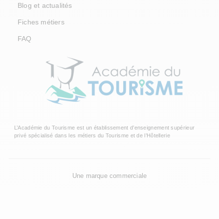
Blog et actualités
Fiches métiers
FAQ
L’Académie du Tourisme est un établissement d’enseignement supérieur
privé spécialisé dans les métiers du Tourisme et de l’Hôtellerie
Une marque commerciale