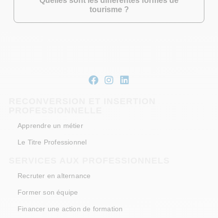
tourisme ?
RECONVERSION ET INSERTION
PROFESSIONNELLE
Apprendre un métier
Le Titre Professionnel
SERVICES AUX PROFESSIONNELS
Recruter en alternance
Former son équipe
Financer une action de formation