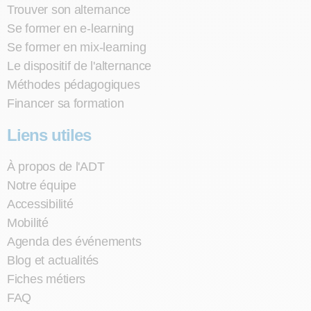
Trouver son alternance
Se former en e-learning
Se former en mix-learning
Le dispositif de l'alternance
Méthodes pédagogiques
Financer sa formation
Liens utiles
À propos de l'ADT
Notre équipe
Accessibilité
Mobilité
Agenda des événements
Blog et actualités
Fiches métiers
FAQ