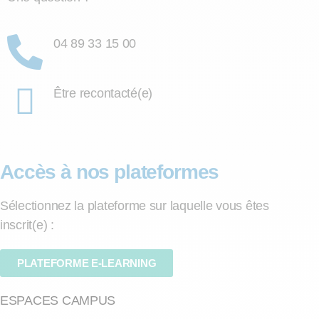
04 89 33 15 00
Être recontacté(e)
Accès à nos plateformes
Sélectionnez la plateforme sur laquelle vous êtes
inscrit(e) :
PLATEFORME E-LEARNING
ESPACES CAMPUS