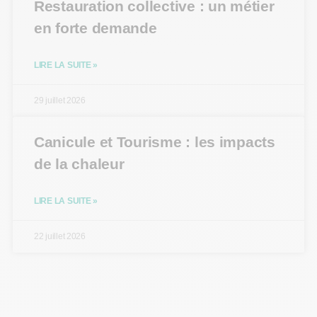
Restauration collective : un métier
en forte demande
LIRE LA SUITE »
29 juillet 2026
Canicule et Tourisme : les impacts
de la chaleur
LIRE LA SUITE »
22 juillet 2026