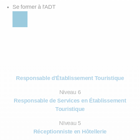
Se former à l'ADT
Responsable d'Établissement Touristique
Niveau 6
Responsable de Services en Établissement
Touristique
NIveau 5
Réceptionniste en Hôtellerie