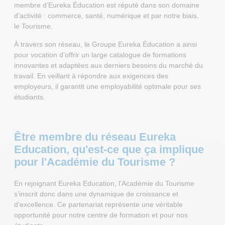
membre d’Eureka Éducation est réputé dans son domaine
d’activité : commerce, santé, numérique et par notre biais,
le Tourisme.
À travers son réseau, le Groupe Eureka Éducation a ainsi
pour vocation d’offrir un large catalogue de formations
innovantes et adaptées aux derniers besoins du marché du
travail. En veillant à répondre aux exigences des
employeurs, il garantit une employabilité optimale pour ses
étudiants.
Être membre du réseau Eureka
Education, qu'est-ce que ça implique
pour l'Académie du Tourisme ?
En rejoignant Eureka Education, l’Académie du Tourisme
s’inscrit donc dans une dynamique de croissance et
d’excellence. Ce partenariat représente une véritable
opportunité pour notre centre de formation et pour nos