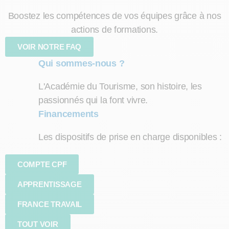
Boostez les compétences de vos équipes grâce à nos
actions de formations.
VOIR NOTRE FAQ
Qui sommes-nous ?
L'Académie du Tourisme, son histoire, les
passionnés qui la font vivre.
Financements
Les dispositifs de prise en charge disponibles :
COMPTE CPF
APPRENTISSAGE
FRANCE TRAVAIL
TOUT VOIR