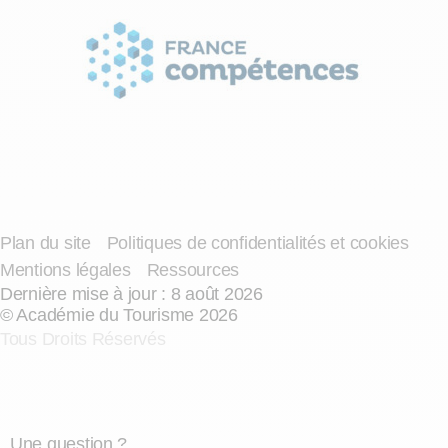
Plan du site
Politiques de confidentialités et cookies
Mentions légales
Ressources
Dernière mise à jour : 8 août 2026
© Académie du Tourisme 2026
Tous Droits Réservés
Une question ?