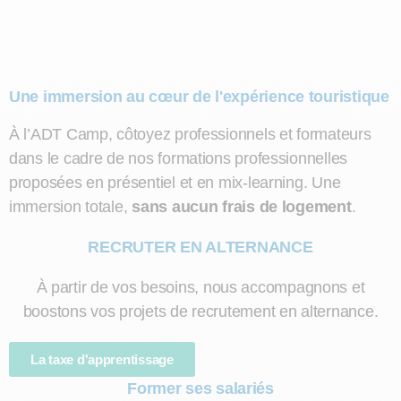
Une immersion au cœur de l'expérience touristique
À l’ADT Camp, côtoyez professionnels et formateurs
dans le cadre de nos formations professionnelles
proposées en présentiel et en mix-learning. Une
immersion totale,
sans aucun frais de logement
.
RECRUTER EN ALTERNANCE
À partir de vos besoins, nous accompagnons et
boostons vos projets de recrutement en alternance.
La taxe d'apprentissage
Former ses salariés