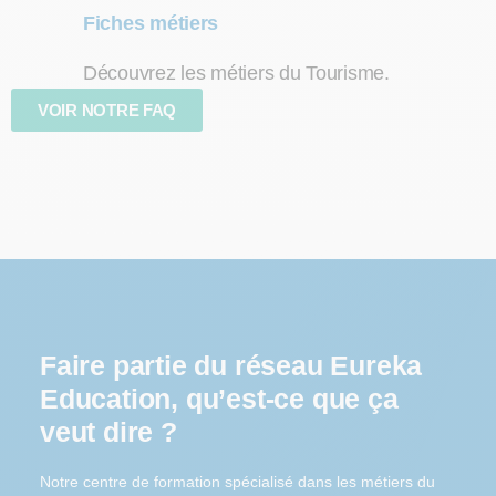
Fiches métiers
Découvrez les métiers du Tourisme.
VOIR NOTRE FAQ
Faire partie du réseau Eureka
Education, qu’est-ce que ça
veut dire ?
Notre centre de formation spécialisé dans les métiers du