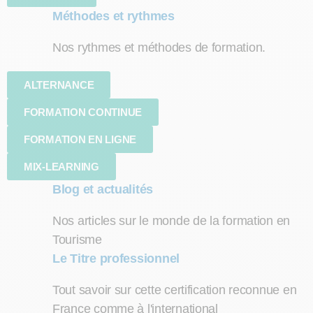
Méthodes et rythmes
Nos rythmes et méthodes de formation.
ALTERNANCE
FORMATION CONTINUE
FORMATION EN LIGNE
MIX-LEARNING
Blog et actualités
Nos articles sur le monde de la formation en
Tourisme
Le Titre professionnel
Tout savoir sur cette certification reconnue en
France comme à l'international