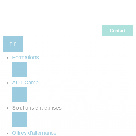
Contact
Formations
ADT Camp
Solutions entreprises
Offres d'alternance