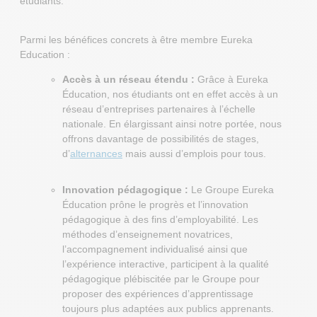
étudiants.
Parmi les bénéfices concrets à être membre Eureka
Education :
Accès à un réseau étendu :
Grâce à Eureka
Éducation, nos étudiants ont en effet accès à un
réseau d’entreprises partenaires à l’échelle
nationale. En élargissant ainsi notre portée, nous
offrons davantage de possibilités de stages,
d’
alternances
mais aussi d’emplois pour tous.
Innovation pédagogique :
Le Groupe Eureka
Éducation prône le progrès et l’innovation
pédagogique à des fins d’employabilité. Les
méthodes d’enseignement novatrices,
l’accompagnement individualisé ainsi que
l’expérience interactive, participent à la qualité
pédagogique plébiscitée par le Groupe pour
proposer des expériences d’apprentissage
toujours plus adaptées aux publics apprenants.