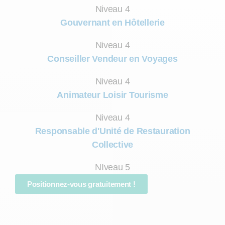
Niveau 4
Gouvernant en Hôtellerie
Niveau 4
Conseiller Vendeur en Voyages
Niveau 4
Animateur Loisir Tourisme
Niveau 4
Responsable d'Unité de Restauration
Collective
NIveau 5
Positionnez-vous gratuitement !