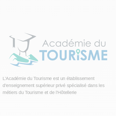
L’Académie du Tourisme est un établissement
d’enseignement supérieur privé spécialisé dans les
métiers du Tourisme et de l’Hôtellerie