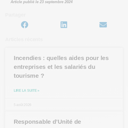
Article publié le
23 septembre 2024
Partager
Articles récents
Incendies : quelles aides pour les
entreprises et les salariés du
tourisme ?
LIRE LA SUITE »
5 août 2026
Responsable d’Unité de