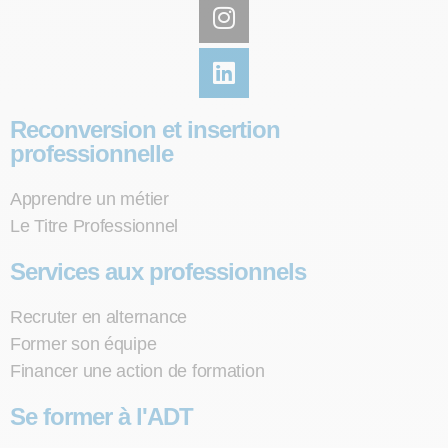
Reconversion et insertion
professionnelle
Apprendre un métier
Le Titre Professionnel
Services aux professionnels
Recruter en alternance
Former son équipe
Financer une action de formation
Se former à l'ADT