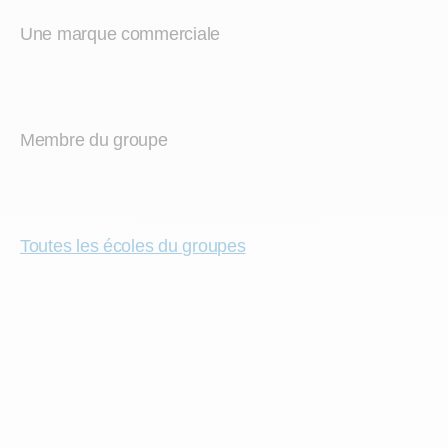
Une marque commerciale
Membre du groupe
Toutes les écoles du groupes