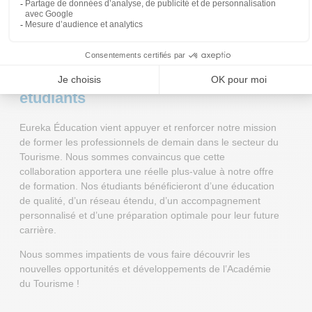
nos frontières.
Un avenir prometteur pour nos
étudiants
Eureka Éducation vient appuyer et renforcer notre mission
de former les professionnels de demain dans le secteur du
Tourisme. Nous sommes convaincus que cette
collaboration apportera une réelle plus-value à notre offre
de formation. Nos étudiants bénéficieront d’une éducation
de qualité, d’un réseau étendu, d’un accompagnement
personnalisé et d’une préparation optimale pour leur future
carrière.
Nous sommes impatients de vous faire découvrir les
nouvelles opportunités et développements de l’Académie
du Tourisme !