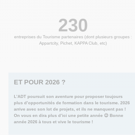
230
entreprises du Tourisme partenaires (dont plusieurs groupes :
Appartcity, Pichet, KAPPA Club, etc)
ET POUR 2026 ?
L’ADT poursuit son aventure pour proposer toujours
plus d’opportunités de formation dans le tourisme. 2026
arrive avec son lot de projets, et ils ne manquent pas !
On vous en dira plus d’ici une petite année 😉 Bonne
année 2026 à tous et vive le tourisme !