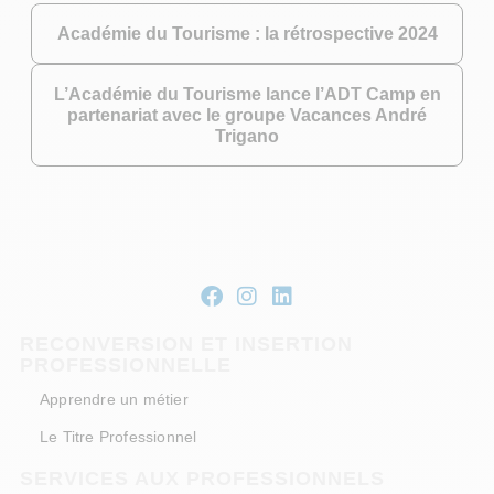
Académie du Tourisme : la rétrospective 2024
L’Académie du Tourisme lance l’ADT Camp en
partenariat avec le groupe Vacances André
Trigano
RECONVERSION ET INSERTION
PROFESSIONNELLE
Apprendre un métier
Le Titre Professionnel
SERVICES AUX PROFESSIONNELS