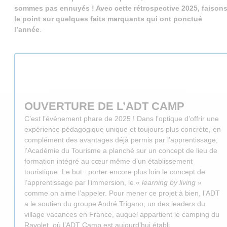
sommes pas ennuyés ! Avec cette rétrospective 2025, faison
le point sur quelques faits marquants qui ont ponctué
l’année
.
OUVERTURE DE L’ADT CAMP
C’est l’événement phare de 2025 ! Dans l’optique d’offrir une
expérience pédagogique unique et toujours plus concrète, en
complément des avantages déjà permis par l’apprentissage,
l’Académie du Tourisme a planché sur un concept de lieu de
formation intégré au cœur même d’un établissement
touristique. Le but : porter encore plus loin le concept de
l’apprentissage par l’immersion, le «
learning by living
»
comme on aime l’appeler. Pour mener ce projet à bien, l’ADT
a le soutien du groupe André Trigano, un des leaders du
village vacances en France, auquel appartient le camping du
Rayolet, où l’ADT Camp est aujourd’hui établi.