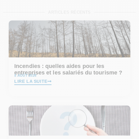
ARTICLES RÉCENTS
Incendies : quelles aides pour les
entreprises et les salariés du tourisme ?
5 AOÛT 2026
LIRE LA SUITE