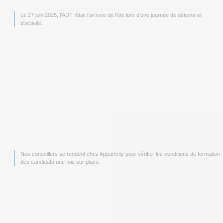
Le 27 juin 2025, l’ADT fêtait l’arrivée de l’été lors d’une journée de détente et
d’activité.
Nos conseillers se rendent chez Appartcity pour vérifier les conditions de formation
des candidats une fois sur place.