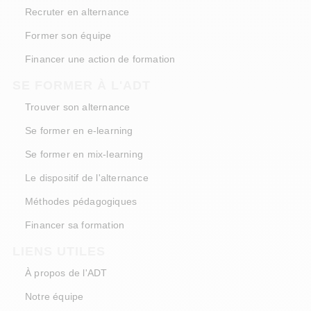
Recruter en alternance
Former son équipe
Financer une action de formation
SE FORMER À L'ADT
Trouver son alternance
Se former en e-learning
Se former en mix-learning
Le dispositif de l'alternance
Méthodes pédagogiques
Financer sa formation
LIENS UTILES
À propos de l'ADT
Notre équipe