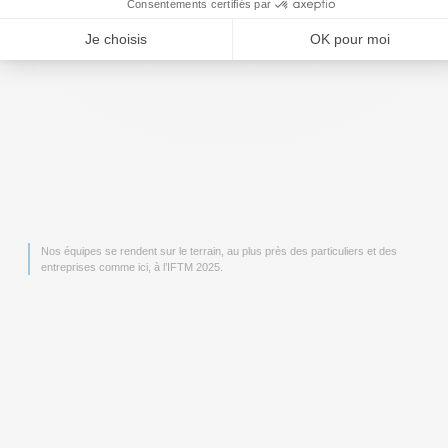
Nos équipes se rendent sur le terrain, au plus près des particuliers et des
entreprises comme ici, à l’IFTM 2025.