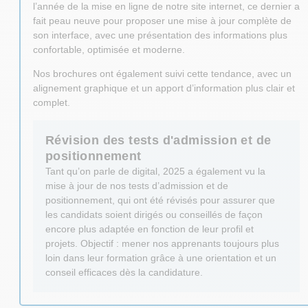
l’année de la mise en ligne de notre site internet, ce dernier a
fait peau neuve pour proposer une mise à jour complète de
son interface, avec une présentation des informations plus
confortable, optimisée et moderne.
Nos brochures ont également suivi cette tendance, avec un
alignement graphique et un apport d’information plus clair et
complet.
Révision des tests d'admission et de
positionnement
Tant qu’on parle de digital, 2025 a également vu la
mise à jour de nos tests d’admission et de
positionnement, qui ont été révisés pour assurer que
les candidats soient dirigés ou conseillés de façon
encore plus adaptée en fonction de leur profil et
projets. Objectif : mener nos apprenants toujours plus
loin dans leur formation grâce à une orientation et un
conseil efficaces dès la candidature.