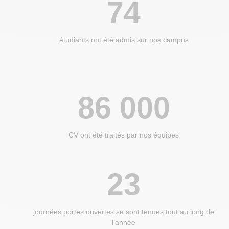
74
étudiants ont été admis sur nos campus
86 000
CV ont été traités par nos équipes
23
journées portes ouvertes se sont tenues tout au long de
l’année