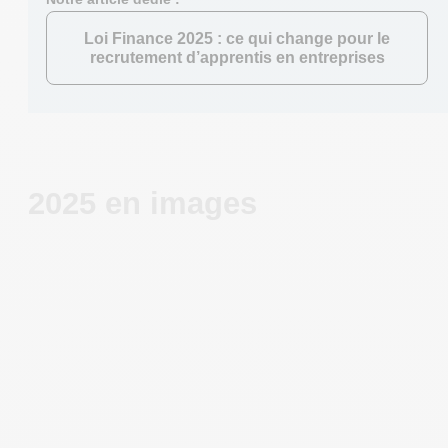
Loi Finance 2025 : ce qui change pour le
recrutement d’apprentis en entreprises
2025 en images