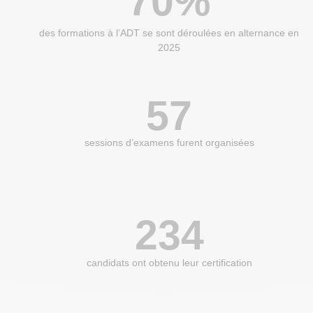
70%
des formations à l’ADT se sont déroulées en alternance en
2025
57
sessions d’examens furent organisées
234
candidats ont obtenu leur certification