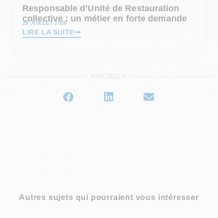
Responsable d’Unité de Restauration
collective : un métier en forte demande
29 JUILLET 2026
LIRE LA SUITE
PARTAGER
Autres sujets qui pourraient vous intéresser