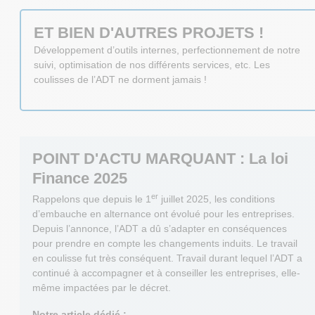
ET BIEN D'AUTRES PROJETS !
Développement d’outils internes, perfectionnement de notre
suivi, optimisation de nos différents services, etc. Les
coulisses de l’ADT ne dorment jamais !
POINT D'ACTU MARQUANT : La loi
Finance 2025
er
Rappelons que depuis le 1
juillet 2025, les conditions
d’embauche en alternance ont évolué pour les entreprises.
Depuis l’annonce, l’ADT a dû s’adapter en conséquences
pour prendre en compte les changements induits. Le travail
en coulisse fut très conséquent. Travail durant lequel l’ADT a
continué à accompagner et à conseiller les entreprises, elle-
même impactées par le décret.
Notre article dédié :