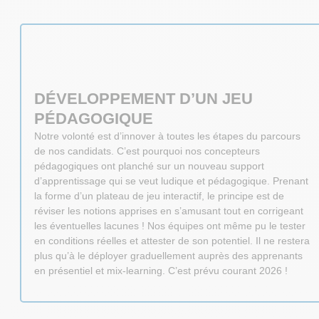
DÉVELOPPEMENT D’UN JEU
PÉDAGOGIQUE
Notre volonté est d’innover à toutes les étapes du parcours
de nos candidats. C’est pourquoi nos concepteurs
pédagogiques ont planché sur un nouveau support
d’apprentissage qui se veut ludique et pédagogique. Prenant
la forme d’un plateau de jeu interactif, le principe est de
réviser les notions apprises en s’amusant tout en corrigeant
les éventuelles lacunes ! Nos équipes ont même pu le tester
en conditions réelles et attester de son potentiel. Il ne restera
plus qu’à le déployer graduellement auprès des apprenants
en présentiel et mix-learning. C’est prévu courant 2026 !