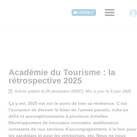
CONTACT
Académie du Tourisme : la
rétrospective 2025
Article publié le 29 décembre 2025
Mis à jour le 8 juin 2026
Ça y est, 2025 est sur le point de tirer sa révérence. C’est
l’occasion de dresser le bilan de l’année passée, riche en
défis et accomplissements à plusieurs échelles.
Développement de nouveaux concepts, amélioration
constante de nos services d’accompagnement, à la fois pour
les candidats et pour les entreprises, etc. Nous ne nous