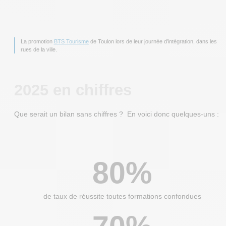
La promotion
BTS Tourisme
de Toulon lors de leur journée d’intégration, dans les
rues de la ville.
2025 en chiffres
Que serait un bilan sans chiffres ? En voici donc quelques-uns :
80%
de taux de réussite toutes formations confondues