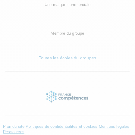
Une marque commerciale
Membre du groupe
Toutes les écoles du groupes
Plan du site
Politiques de confidentialités et cookies
Mentions légales
Ressources