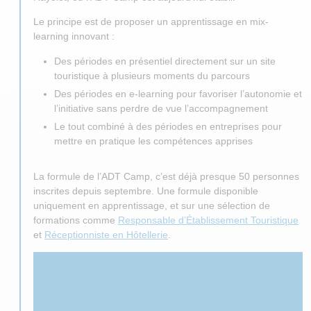
Le principe est de proposer un apprentissage en mix-
learning innovant :
Des périodes en présentiel directement sur un site
touristique à plusieurs moments du parcours
Des périodes en e-learning pour favoriser l’autonomie et
l’initiative sans perdre de vue l’accompagnement
Le tout combiné à des périodes en entreprises pour
mettre en pratique les compétences apprises
La formule de l’ADT Camp, c’est déjà presque 50 personnes
inscrites depuis septembre. Une formule disponible
uniquement en apprentissage, et sur une sélection de
formations comme
Responsable d’Établissement Touristique
et
Réceptionniste en Hôtellerie
.