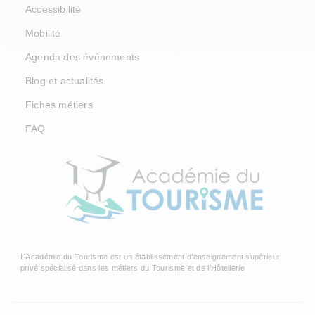
Accessibilité
Mobilité
Agenda des événements
Blog et actualités
Fiches métiers
FAQ
L’Académie du Tourisme est un établissement d’enseignement supérieur
privé spécialisé dans les métiers du Tourisme et de l’Hôtellerie