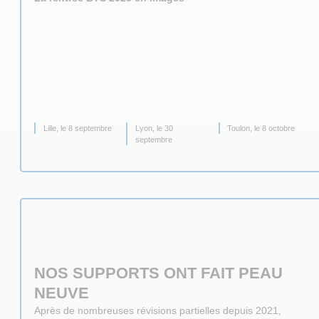
Lille, le 8 septembre
Lyon, le 30
Toulon, le 8 octobre
septembre
NOS SUPPORTS ONT FAIT PEAU
NEUVE
Après de nombreuses révisions partielles depuis 2021,