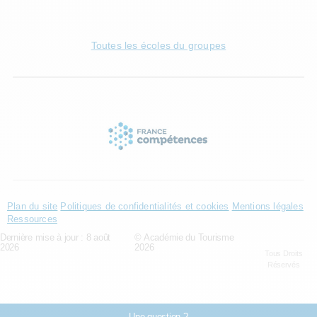
Toutes les écoles du groupes
Plan du site
Politiques de confidentialités et cookies
Mentions légales
Ressources
Dernière mise à jour : 8 août
© Académie du Tourisme
2026
2026
Tous Droits
Réservés
Une question ?