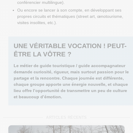
conférencier multilingue).
Ou encore se lancer à son compte, en développant ses
propres circuits et thématiques (street art, œnotourisme,
visites insolites, etc.).
UNE VÉRITABLE VOCATION ! PEUT-
ÊTRE LA VÔTRE ?
Le métier de guide touristique / guide accompagnateur
demande curiosité, rigueur, mais surtout passion pour le
partage et la rencontre. Chaque journée est différente,
chaque groupe apporte une énergie nouvelle, et chaque
lieu offre l’opportunité de transmettre un peu de culture
et beaucoup d’émotion.
ARTICLES RÉCENTS