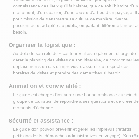
connaissance des lieux qu’il fait visiter, que ce soit l’histoire d’un
monument, d’un quartier, d’une œuvre d’art ou d’un paysage. Il 
pour mission de transmettre sa culture de manière vivante,
passionnée et adaptée au public, en parlant différente langue a
besoin.
Organiser la logistique :
Au-delà de son rôle de « conteur », il est également chargé de
gérer le planning des visites de son itinéraire, de coordonner le
déplacements en cas d’imprévus, s’assurer du respect des
horaires de visites et prendre des démarches si besoin.
Animation et convivialité :
Le guide est chargé d’instaurer une bonne ambiance au sein du
groupe de touristes, de répondre à ses questions et de créer de
moments d’échange.
Sécurité et assistance :
Le guide doit pouvoir prévenir et gérer les imprévus (retards,
petits incidents, démarches administratives en voyage). Son rôl