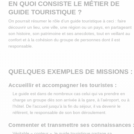
EN QUOI CONSISTE LE MÉTIER DE
GUIDE TOURISTIQUE ?
On pourrait résumer le rôle d’un guide touristique à ceci : faire
découvrir un lieu, une ville, une région ou un pays, en partageant
son histoire, son patrimoine et ses anecdotes, tout en veillant au
confort et à la cohésion du groupe de personnes dont il est
responsable.
QUELQUES EXEMPLES DE MISSIONS :
Accueillir et accompagner les touristes :
Le guide est dans de nombreux cas celui qui va prendre en
charge un groupe dès son arrivée à la gare, à l’aéroport, ou à
l’hôtel. De l’accueil jusqu’à la fin du séjour, il va devenir le
référent, le responsable de son bon déroulement.
Commenter et transmettre ses connaissances 
Véritable « conteur », le guide touristique partage sa