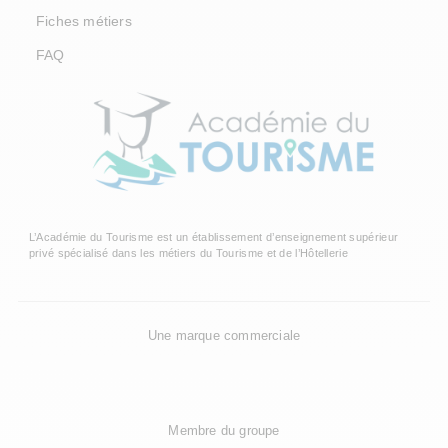
Fiches métiers
FAQ
L’Académie du Tourisme est un établissement d’enseignement supérieur
privé spécialisé dans les métiers du Tourisme et de l’Hôtellerie
Une marque commerciale
Membre du groupe