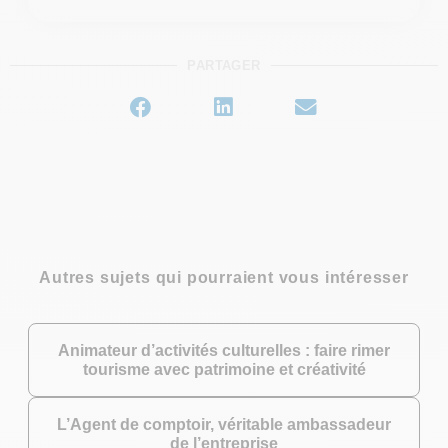
PARTAGER
Autres sujets qui pourraient vous intéresser
Animateur d’activités culturelles : faire rimer
tourisme avec patrimoine et créativité
L’Agent de comptoir, véritable ambassadeur
de l’entreprise