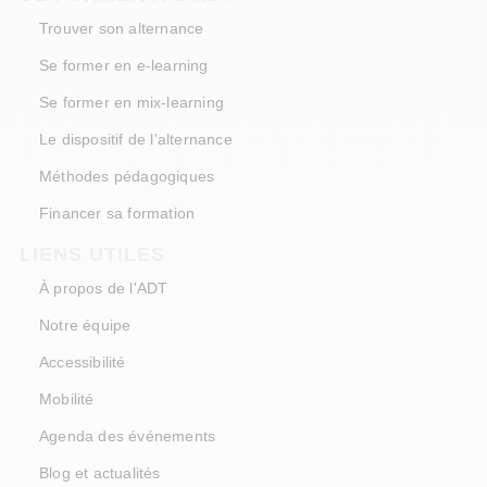
Trouver son alternance
Se former en e-learning
Se former en mix-learning
Le dispositif de l'alternance
Méthodes pédagogiques
Financer sa formation
LIENS UTILES
À propos de l'ADT
Notre équipe
Accessibilité
Mobilité
Agenda des événements
Blog et actualités