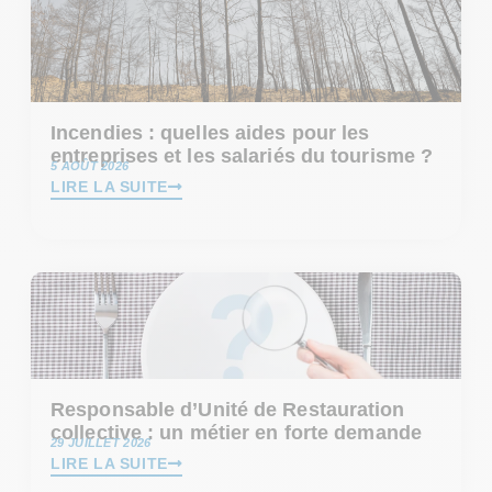
Incendies : quelles aides pour les
entreprises et les salariés du tourisme ?
5 AOÛT 2026
LIRE LA SUITE
Responsable d’Unité de Restauration
collective : un métier en forte demande
29 JUILLET 2026
LIRE LA SUITE