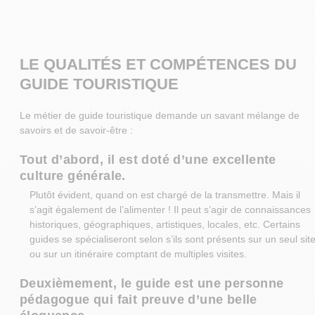
LE QUALITÉS ET COMPÉTENCES DU
GUIDE TOURISTIQUE
Le métier de guide touristique demande un savant mélange de
savoirs et de savoir-être :
Tout d’abord, il est doté d’une excellente
culture générale.
Plutôt évident, quand on est chargé de la transmettre. Mais il
s’agit également de l’alimenter ! Il peut s’agir de connaissances
historiques, géographiques, artistiques, locales, etc. Certains
guides se spécialiseront selon s’ils sont présents sur un seul sit
ou sur un itinéraire comptant de multiples visites.
Deuxièmement, le guide est une personne
pédagogue qui fait preuve d’une belle