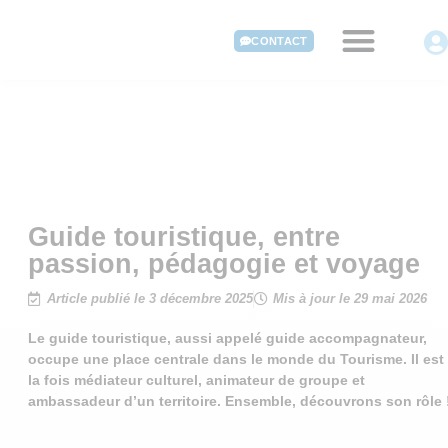
CONTACT
Guide touristique, entre
passion, pédagogie et voyage
Article publié le 3 décembre 2025
Mis à jour le 29 mai 2026
Le guide touristique, aussi appelé guide accompagnateur,
occupe une place centrale dans le monde du Tourisme. Il est
la fois médiateur culturel, animateur de groupe et
ambassadeur d’un territoire. Ensemble, découvrons son rôle 