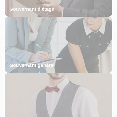
Gouvernant d'étage
Gouvernant général