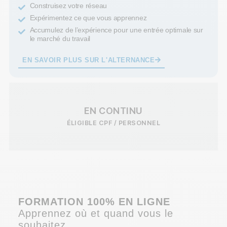
Construisez votre réseau
Expérimentez ce que vous apprennez
Accumulez de l’expérience pour une entrée optimale sur
le marché du travail
EN SAVOIR PLUS SUR L'ALTERNANCE
EN CONTINU
ÉLIGIBLE CPF / PERSONNEL
FORMATION 100% EN LIGNE
Apprennez où et quand vous le
souhaitez