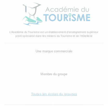
L’Académie du Tourisme est un établissement d’enseignement supérieur
privé spécialisé dans les métiers du Tourisme et de l’Hôtellerie
Une marque commerciale
Membre du groupe
Toutes les écoles du groupes