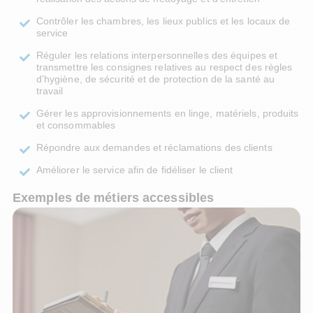
Contrôler les chambres, les lieux publics et les locaux de
service
Réguler les relations interpersonnelles des équipes et
transmettre les consignes relatives au respect des règles
d’hygiène, de sécurité et de protection de la santé au
travail
Gérer les approvisionnements en linge, matériels, produits
et consommables
Répondre aux demandes et réclamations des clients
Améliorer le service afin de fidéliser le client
Exemples de métiers accessibles