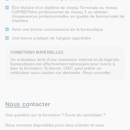
Être titulaire d'un diplôme de niveau Terminale ou niveau
CAP/BEP/titre professionnel de niveau 3 ou attester
d'expériences professionnelles en qualité de femme/valet de
chambre.
Avoir une bonne connaissance de la bureautique
Une bonne pratique de l’anglais appréciée
CONDITIONS MATÉRIELLES
Un ordinateur doté d’une connexion internet et de logiciels
bureautiques est effectivement nécessaire pour suivre à
bien la formation. Si besoin, l’ADT peut prêter un
ordinateur sous caution sur demande.
Nous consulter.
Nous contacter
Une question sur la formation ? Envie de candidater ?
Nous sommes disponibles pour vous orienter et vous