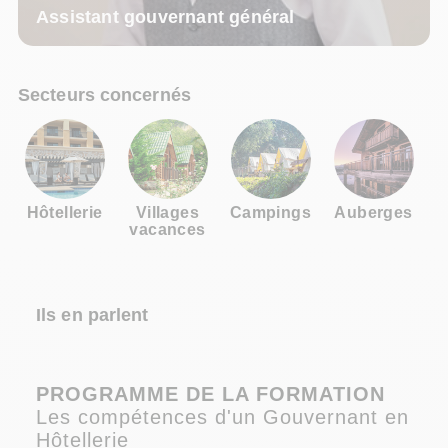
Assistant gouvernant général
Secteurs concernés
Hôtellerie
Villages
Campings
Auberges
vacances
Ils en parlent
PROGRAMME DE LA FORMATION
Les compétences d'un Gouvernant en
Hôtellerie