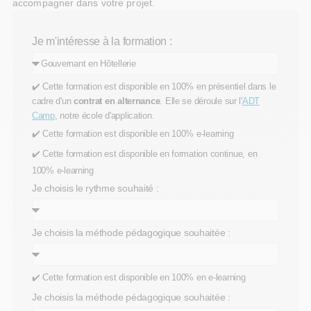
accompagner dans votre projet.
Je m'intéresse à la formation :
✔️ Cette formation est disponible en 100% en présentiel dans le
cadre d'un
contrat en alternance
. Elle se déroule sur l'
ADT
Camp
, notre école d'application.
✔️ Cette formation est disponible en 100% e-learning
✔️ Cette formation est disponible en formation continue, en
100% e-learning
Je choisis le rythme souhaité :
Je choisis la méthode pédagogique souhaitée :
✔️ Cette formation est disponible en 100% en e-learning
Je choisis la méthode pédagogique souhaitée :