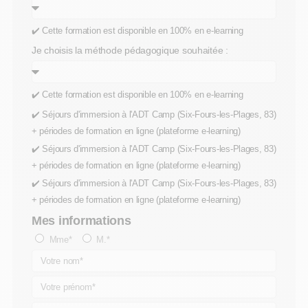
✔️ Cette formation est disponible en 100% en e-learning
Je choisis la méthode pédagogique souhaitée :
✔️ Cette formation est disponible en 100% en e-learning
✔️ Séjours d'immersion à l'ADT Camp (Six-Fours-les-Plages, 83)
+ périodes de formation en ligne (plateforme e-learning)
✔️ Séjours d'immersion à l'ADT Camp (Six-Fours-les-Plages, 83)
+ périodes de formation en ligne (plateforme e-learning)
✔️ Séjours d'immersion à l'ADT Camp (Six-Fours-les-Plages, 83)
+ périodes de formation en ligne (plateforme e-learning)
Mes informations
Mme*
M.*