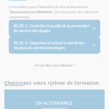
La formation pour l’obtention du titre professionnel
“
Gouvernant en Hôtellerie
” est composée de 2 blocs de
compétences :
BLOC 1 -
Contrôler la qualité de la production
du service des étages
BLOC 2 -
Organiser et animer le travail des
équipes du service des étages
Un seul bloc vous intéresse ?
Choisissez votre rythme de formation
EN ALTERNANCE
100% FINANCÉ