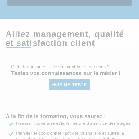
Alliez management, qualité
et satisfaction client
Cette formation est-elle vraiment faite pour vous ?
Testez vos connaissances sur le métier !
JE ME TESTE
À la fin de la formation, vous saurez :
Réaliser l’ouverture et la fermeture du service des étages
Planifier et coordonner l’activité journalière et suivre la
réalisation des actions de nettoyage et d’entretien